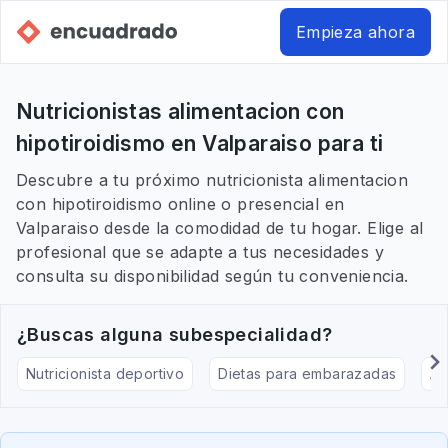
Empieza ahora
Nutricionistas alimentacion con
hipotiroidismo en Valparaiso para ti
Descubre a tu próximo nutricionista alimentacion
con hipotiroidismo online o presencial en
Valparaiso desde la comodidad de tu hogar. Elige al
profesional que se adapte a tus necesidades y
consulta su disponibilidad según tu conveniencia.
¿Buscas alguna subespecialidad?
Nutricionista deportivo
Dietas para embarazadas
Al