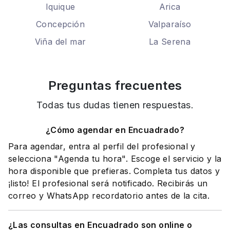
Iquique
Arica
Concepción
Valparaíso
Viña del mar
La Serena
Preguntas frecuentes
Todas tus dudas tienen respuestas.
¿Cómo agendar en Encuadrado?
Para agendar, entra al perfil del profesional y
selecciona "Agenda tu hora". Escoge el servicio y la
hora disponible que prefieras. Completa tus datos y
¡listo! El profesional será notificado. Recibirás un
correo y WhatsApp recordatorio antes de la cita.
¿Las consultas en Encuadrado son online o