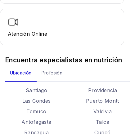
Atención Online
Encuentra especialistas en
nutrición
Ubicación
Profesión
Santiago
Providencia
Las Condes
Puerto Montt
Temuco
Valdivia
Antofagasta
Talca
Rancagua
Curicó