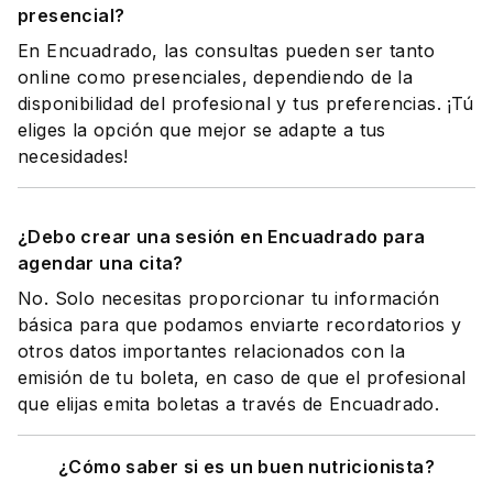
presencial?
En Encuadrado, las consultas pueden ser tanto
online como presenciales, dependiendo de la
disponibilidad del profesional y tus preferencias. ¡Tú
eliges la opción que mejor se adapte a tus
necesidades!
¿Debo crear una sesión en Encuadrado para
agendar una cita?
No. Solo necesitas proporcionar tu información
básica para que podamos enviarte recordatorios y
otros datos importantes relacionados con la
emisión de tu boleta, en caso de que el profesional
que elijas emita boletas a través de Encuadrado.
¿Cómo saber si es un buen nutricionista?