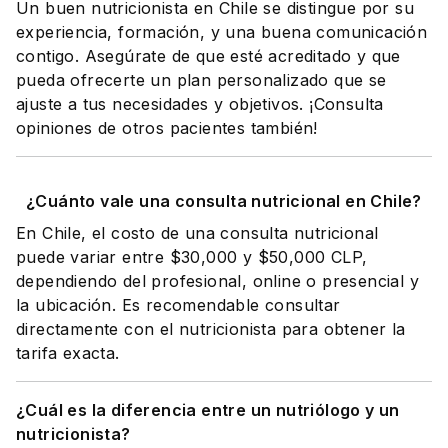
Un buen nutricionista en Chile se distingue por su
experiencia, formación, y una buena comunicación
contigo. Asegúrate de que esté acreditado y que
pueda ofrecerte un plan personalizado que se
ajuste a tus necesidades y objetivos. ¡Consulta
opiniones de otros pacientes también!
¿Cuánto vale una consulta nutricional en Chile?
En Chile, el costo de una consulta nutricional
puede variar entre $30,000 y $50,000 CLP,
dependiendo del profesional, online o presencial y
la ubicación. Es recomendable consultar
directamente con el nutricionista para obtener la
tarifa exacta.
¿Cuál es la diferencia entre un nutriólogo y un
nutricionista?