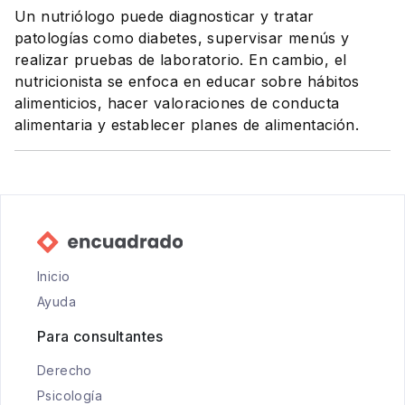
Un nutriólogo puede diagnosticar y tratar
patologías como diabetes, supervisar menús y
realizar pruebas de laboratorio. En cambio, el
nutricionista se enfoca en educar sobre hábitos
alimenticios, hacer valoraciones de conducta
alimentaria y establecer planes de alimentación.
Inicio
Ayuda
Para consultantes
Derecho
Psicología