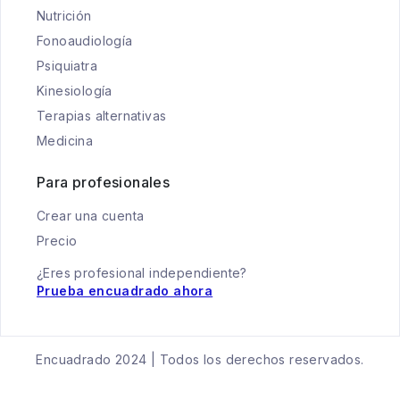
Nutrición
Fonoaudiología
Psiquiatra
Kinesiología
Terapias alternativas
Medicina
Para profesionales
Crear una cuenta
Precio
¿Eres profesional independiente?
Prueba encuadrado ahora
Encuadrado 2024 | Todos los derechos reservados.