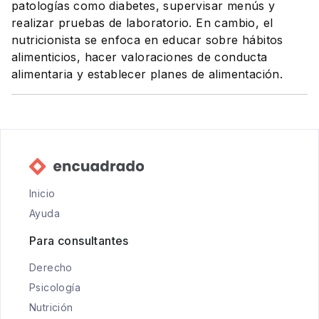
patologías como diabetes, supervisar menús y
realizar pruebas de laboratorio. En cambio, el
nutricionista se enfoca en educar sobre hábitos
alimenticios, hacer valoraciones de conducta
alimentaria y establecer planes de alimentación.
Inicio
Ayuda
Para consultantes
Derecho
Psicología
Nutrición