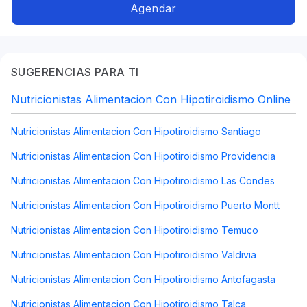
Alimentación con hipotiroidismo
Agendar
SUGERENCIAS PARA TI
Nutricionistas Alimentacion Con Hipotiroidismo Online
Nutricionistas Alimentacion Con Hipotiroidismo Santiago
Nutricionistas Alimentacion Con Hipotiroidismo Providencia
Nutricionistas Alimentacion Con Hipotiroidismo Las Condes
Nutricionistas Alimentacion Con Hipotiroidismo Puerto Montt
Nutricionistas Alimentacion Con Hipotiroidismo Temuco
Nutricionistas Alimentacion Con Hipotiroidismo Valdivia
Nutricionistas Alimentacion Con Hipotiroidismo Antofagasta
Nutricionistas Alimentacion Con Hipotiroidismo Talca