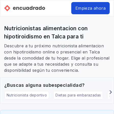
Empieza ahora
Nutricionistas alimentacion con
hipotiroidismo en Talca para ti
Descubre a tu próximo nutricionista alimentacion
con hipotiroidismo online o presencial en Talca
desde la comodidad de tu hogar. Elige al profesional
que se adapte a tus necesidades y consulta su
disponibilidad según tu conveniencia.
¿Buscas alguna subespecialidad?
Nutricionista deportivo
Dietas para embarazadas
Al