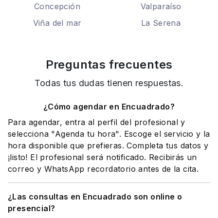
Concepción
Valparaíso
Viña del mar
La Serena
Preguntas frecuentes
Todas tus dudas tienen respuestas.
¿Cómo agendar en Encuadrado?
Para agendar, entra al perfil del profesional y
selecciona "Agenda tu hora". Escoge el servicio y la
hora disponible que prefieras. Completa tus datos y
¡listo! El profesional será notificado. Recibirás un
correo y WhatsApp recordatorio antes de la cita.
¿Las consultas en Encuadrado son online o
presencial?