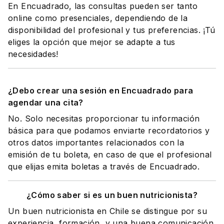
En Encuadrado, las consultas pueden ser tanto
online como presenciales, dependiendo de la
disponibilidad del profesional y tus preferencias. ¡Tú
eliges la opción que mejor se adapte a tus
necesidades!
¿Debo crear una sesión en Encuadrado para
agendar una cita?
No. Solo necesitas proporcionar tu información
básica para que podamos enviarte recordatorios y
otros datos importantes relacionados con la
emisión de tu boleta, en caso de que el profesional
que elijas emita boletas a través de Encuadrado.
¿Cómo saber si es un buen nutricionista?
Un buen nutricionista en Chile se distingue por su
experiencia, formación, y una buena comunicación