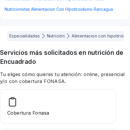
Nutricionistas Alimentacion Con Hipotiroidismo Rancagua
Especialidades
Nutrición
Alimentacion con hipotiroidi
Servicios más solicitados en
nutrición
de
Encuadrado
Tu eliges cómo quieres tu atención: online, presencial
y/o con cobertura FONASA.
Cobertura Fonasa