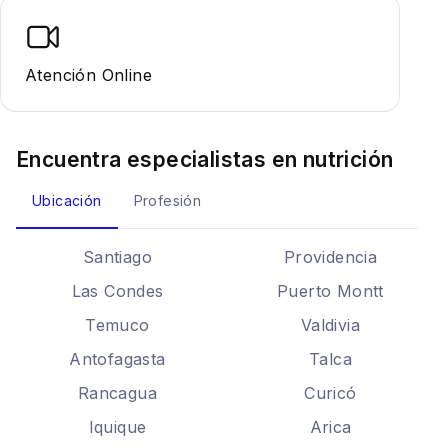
Atención Online
Encuentra especialistas en
nutrición
Ubicación
Profesión
Santiago
Providencia
Las Condes
Puerto Montt
Temuco
Valdivia
Antofagasta
Talca
Rancagua
Curicó
Iquique
Arica