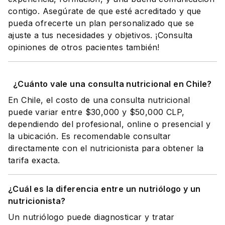
contigo. Asegúrate de que esté acreditado y que
pueda ofrecerte un plan personalizado que se
ajuste a tus necesidades y objetivos. ¡Consulta
opiniones de otros pacientes también!
¿Cuánto vale una consulta nutricional en Chile?
En Chile, el costo de una consulta nutricional
puede variar entre $30,000 y $50,000 CLP,
dependiendo del profesional, online o presencial y
la ubicación. Es recomendable consultar
directamente con el nutricionista para obtener la
tarifa exacta.
¿Cuál es la diferencia entre un nutriólogo y un
nutricionista?
Un nutriólogo puede diagnosticar y tratar