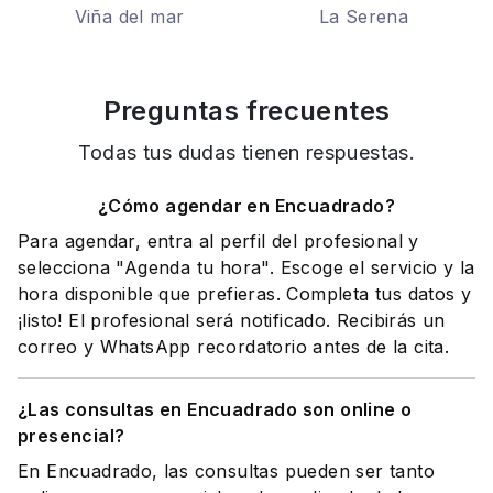
Viña del mar
La Serena
Preguntas frecuentes
Todas tus dudas tienen respuestas.
¿Cómo agendar en Encuadrado?
Para agendar, entra al perfil del profesional y
selecciona "Agenda tu hora". Escoge el servicio y la
hora disponible que prefieras. Completa tus datos y
¡listo! El profesional será notificado. Recibirás un
correo y WhatsApp recordatorio antes de la cita.
¿Las consultas en Encuadrado son online o
presencial?
En Encuadrado, las consultas pueden ser tanto