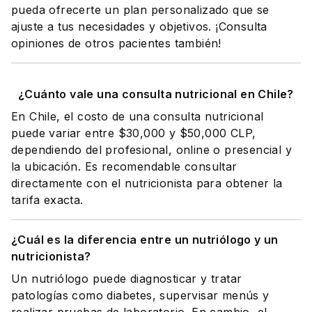
pueda ofrecerte un plan personalizado que se
ajuste a tus necesidades y objetivos. ¡Consulta
opiniones de otros pacientes también!
¿Cuánto vale una consulta nutricional en Chile?
En Chile, el costo de una consulta nutricional
puede variar entre $30,000 y $50,000 CLP,
dependiendo del profesional, online o presencial y
la ubicación. Es recomendable consultar
directamente con el nutricionista para obtener la
tarifa exacta.
¿Cuál es la diferencia entre un nutriólogo y un
nutricionista?
Un nutriólogo puede diagnosticar y tratar
patologías como diabetes, supervisar menús y