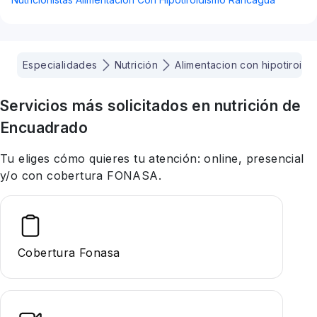
Especialidades
Nutrición
Alimentacion con hipotiroidi
Servicios más solicitados en
nutrición
de
Encuadrado
Tu eliges cómo quieres tu atención: online, presencial
y/o con cobertura FONASA.
Cobertura Fonasa