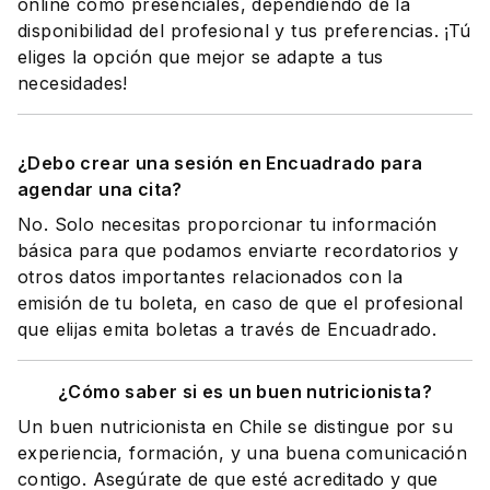
online como presenciales, dependiendo de la
disponibilidad del profesional y tus preferencias. ¡Tú
eliges la opción que mejor se adapte a tus
necesidades!
¿Debo crear una sesión en Encuadrado para
agendar una cita?
No. Solo necesitas proporcionar tu información
básica para que podamos enviarte recordatorios y
otros datos importantes relacionados con la
emisión de tu boleta, en caso de que el profesional
que elijas emita boletas a través de Encuadrado.
¿Cómo saber si es un buen nutricionista?
Un buen nutricionista en Chile se distingue por su
experiencia, formación, y una buena comunicación
contigo. Asegúrate de que esté acreditado y que