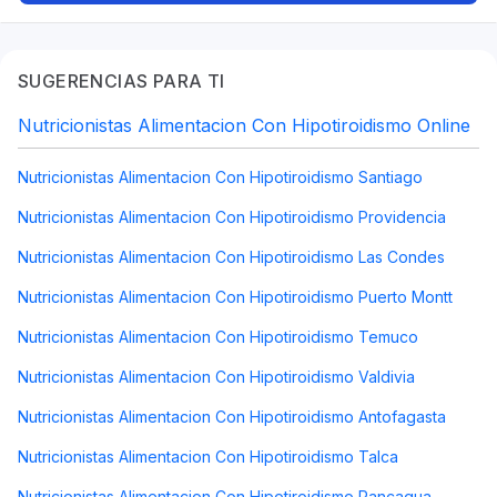
SUGERENCIAS PARA TI
Nutricionistas Alimentacion Con Hipotiroidismo Online
Nutricionistas Alimentacion Con Hipotiroidismo Santiago
Nutricionistas Alimentacion Con Hipotiroidismo Providencia
Nutricionistas Alimentacion Con Hipotiroidismo Las Condes
Nutricionistas Alimentacion Con Hipotiroidismo Puerto Montt
Nutricionistas Alimentacion Con Hipotiroidismo Temuco
Nutricionistas Alimentacion Con Hipotiroidismo Valdivia
Nutricionistas Alimentacion Con Hipotiroidismo Antofagasta
Nutricionistas Alimentacion Con Hipotiroidismo Talca
Nutricionistas Alimentacion Con Hipotiroidismo Rancagua