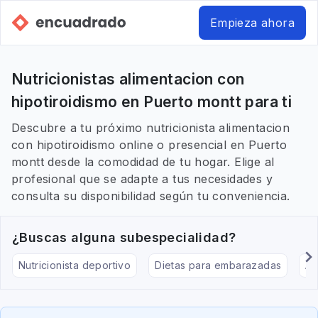
Empieza ahora
Nutricionistas alimentacion con
hipotiroidismo en Puerto montt para ti
Descubre a tu próximo nutricionista alimentacion
con hipotiroidismo online o presencial en Puerto
montt desde la comodidad de tu hogar. Elige al
profesional que se adapte a tus necesidades y
consulta su disponibilidad según tu conveniencia.
¿Buscas alguna subespecialidad?
Nutricionista deportivo
Dietas para embarazadas
Al