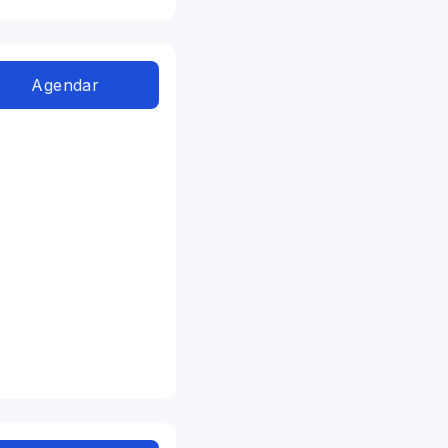
Agendar