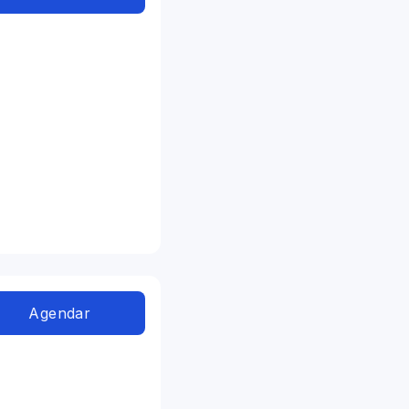
Agendar