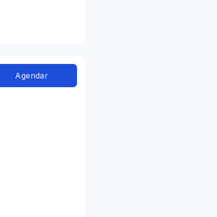
Agendar