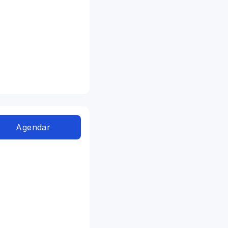
Agendar