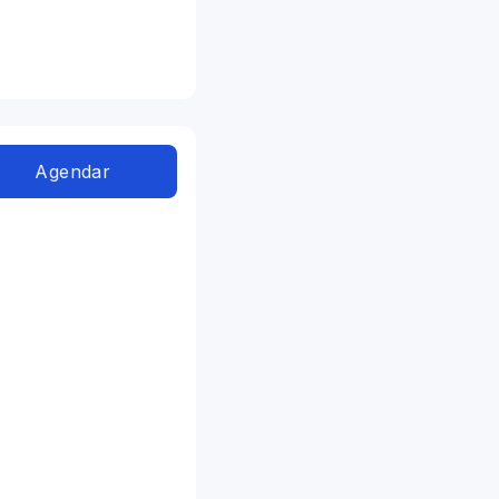
Agendar