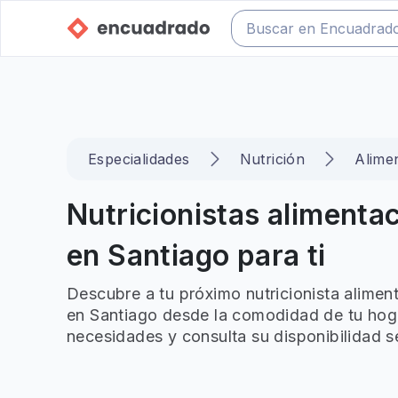
Especialidades
Nutrición
Alime
Nutricionistas alimenta
en Santiago para ti
Descubre a tu próximo nutricionista alimen
en Santiago desde la comodidad de tu hogar
necesidades y consulta su disponibilidad s