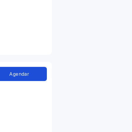
Agendar