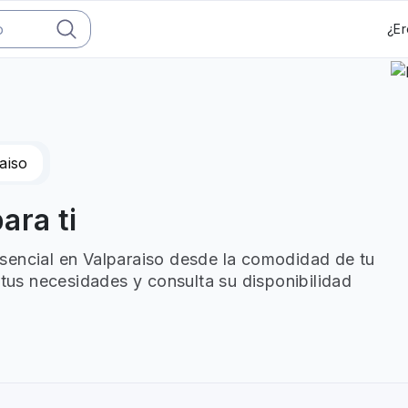
¿Er
aiso
ara ti
sencial en Valparaiso desde la comodidad de tu
 tus necesidades y consulta su disponibilidad