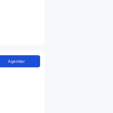
Agendar