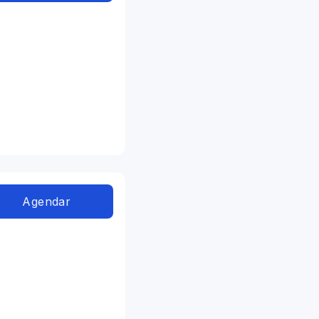
Agendar