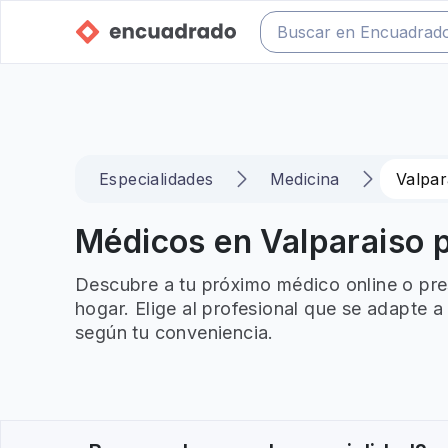
Especialidades
Medicina
Valpar
Médicos en Valparaiso p
Descubre a tu próximo médico online o pre
hogar. Elige al profesional que se adapte a
según tu conveniencia.