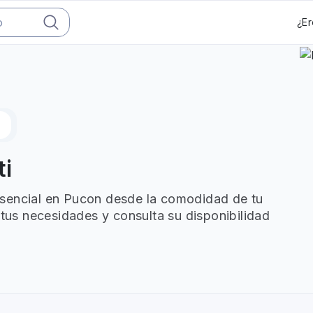
¿Er
ti
esencial en Pucon desde la comodidad de tu
 tus necesidades y consulta su disponibilidad