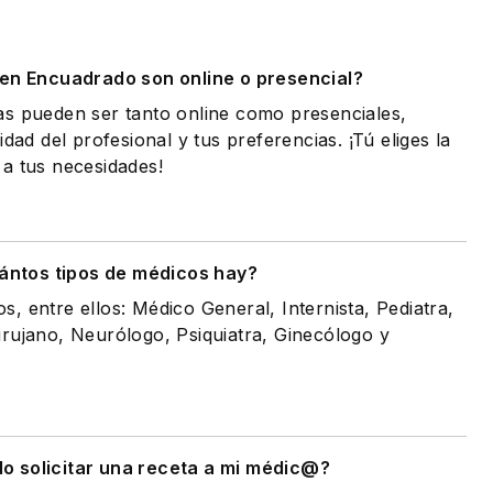
.
 en Encuadrado son online o presencial?
as pueden ser tanto online como presenciales,
idad del profesional y tus preferencias. ¡Tú eliges la
a tus necesidades!
ántos tipos de médicos hay?
, entre ellos: Médico General, Internista, Pediatra,
rujano, Neurólogo, Psiquiatra, Ginecólogo y
 solicitar una receta a mi médic@?