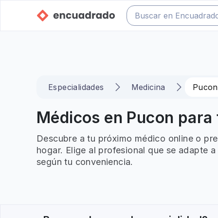
Especialidades
Medicina
Pucon
Médicos en Pucon para 
Descubre a tu próximo médico online o pr
hogar. Elige al profesional que se adapte a
según tu conveniencia.