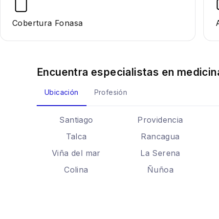
Cobertura Fonasa
Encuentra especialistas en
medicin
Ubicación
Profesión
Santiago
Providencia
Talca
Rancagua
Viña del mar
La Serena
Colina
Ñuñoa