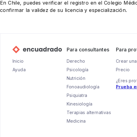
En Chile, puedes verificar el registro en el Colegio Médi
confirmar la validez de su licencia y especialización.
Para consultantes
Para pro
Inicio
Derecho
Crear una
Ayuda
Psicología
Precio
Nutrición
¿Eres pro
Fonoaudiología
Prueba e
Psiquiatra
Kinesiología
Terapias alternativas
Medicina