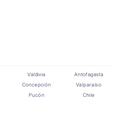
Valdivia
Antofagasta
Concepción
Valparaíso
Pucón
Chile