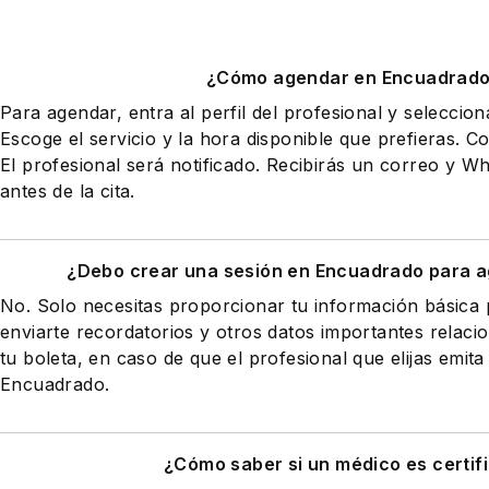
¿Cómo agendar en Encuadrad
Para agendar, entra al perfil del profesional y seleccio
Escoge el servicio y la hora disponible que prefieras. Co
El profesional será notificado. Recibirás un correo y 
antes de la cita.
¿Debo crear una sesión en Encuadrado para a
No. Solo necesitas proporcionar tu información básic
enviarte recordatorios y otros datos importantes relaci
tu boleta, en caso de que el profesional que elijas emita
Encuadrado.
¿Cómo saber si un médico es certif