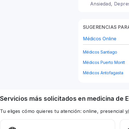
Ansiedad, Depre
SUGERENCIAS PARA
Médicos Online
Médicos Santiago
Médicos Puerto Montt
Médicos Antofagasta
Servicios más solicitados en
medicina
de E
Tu eliges cómo quieres tu atención: online, presencial