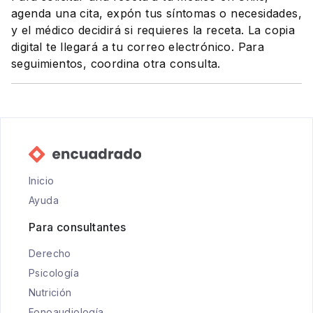
agenda una cita, expón tus síntomas o necesidades,
y el médico decidirá si requieres la receta. La copia
digital te llegará a tu correo electrónico. Para
seguimientos, coordina otra consulta.
Inicio
Ayuda
Para consultantes
Derecho
Psicología
Nutrición
Fonoaudiología