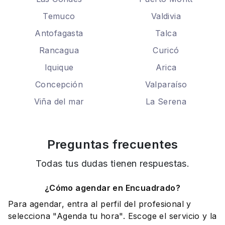
Temuco
Valdivia
Antofagasta
Talca
Rancagua
Curicó
Iquique
Arica
Concepción
Valparaíso
Viña del mar
La Serena
Preguntas frecuentes
Todas tus dudas tienen respuestas.
¿Cómo agendar en Encuadrado?
Para agendar, entra al perfil del profesional y
selecciona "Agenda tu hora". Escoge el servicio y la