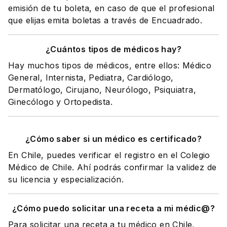
emisión de tu boleta, en caso de que el profesional
que elijas emita boletas a través de Encuadrado.
¿Cuántos tipos de médicos hay?
Hay muchos tipos de médicos, entre ellos: Médico
General, Internista, Pediatra, Cardiólogo,
Dermatólogo, Cirujano, Neurólogo, Psiquiatra,
Ginecólogo y Ortopedista.
¿Cómo saber si un médico es certificado?
En Chile, puedes verificar el registro en el Colegio
Médico de Chile. Ahí podrás confirmar la validez de
su licencia y especialización.
¿Cómo puedo solicitar una receta a mi médic@?
Para solicitar una receta a tu médico en Chile,