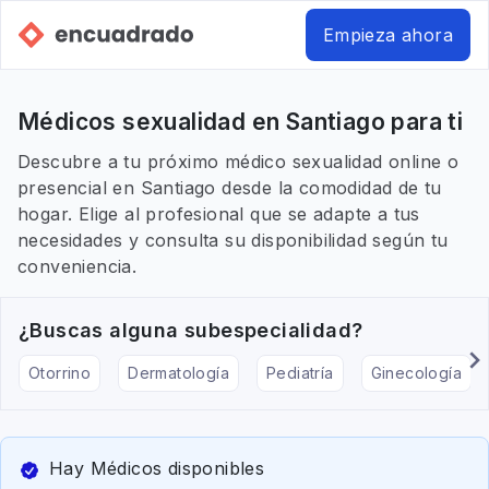
Empieza ahora
Médicos sexualidad en Santiago para ti
Descubre a tu próximo médico sexualidad online o
presencial en Santiago desde la comodidad de tu
hogar. Elige al profesional que se adapte a tus
necesidades y consulta su disponibilidad según tu
conveniencia.
¿Buscas alguna subespecialidad?
Otorrino
Dermatología
Pediatría
Ginecología
Hay Médicos disponibles