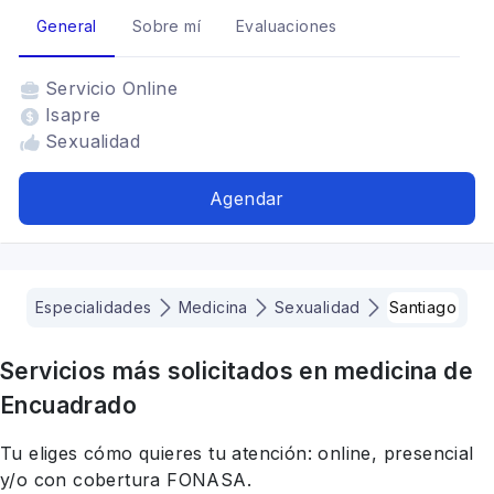
General
Sobre mí
Evaluaciones
Servicio
Online
Isapre
Sexualidad
Agendar
Especialidades
Medicina
Sexualidad
Santiago
Servicios más solicitados en
medicina
de
Encuadrado
Tu eliges cómo quieres tu atención: online, presencial
y/o con cobertura FONASA.