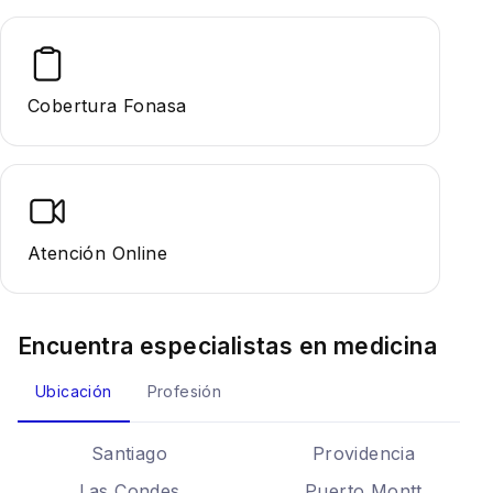
Cobertura Fonasa
Atención Online
Encuentra especialistas en
medicina
Ubicación
Profesión
Santiago
Providencia
Las Condes
Puerto Montt