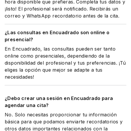
hora disponible que prefieras. Completa tus datos y
¡listo! El profesional será notificado. Recibirás un
correo y WhatsApp recordatorio antes de la cita.
¿Las consultas en Encuadrado son online o
presencial?
En Encuadrado, las consultas pueden ser tanto
online como presenciales, dependiendo de la
disponibilidad del profesional y tus preferencias. ¡Tú
eliges la opción que mejor se adapte a tus
necesidades!
¿Debo crear una sesión en Encuadrado para
agendar una cita?
No. Solo necesitas proporcionar tu información
básica para que podamos enviarte recordatorios y
otros datos importantes relacionados con la