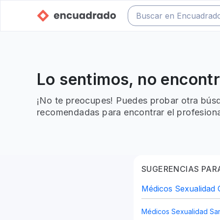
Lo sentimos, no encont
¡No te preocupes! Puedes probar otra búsq
recomendadas para encontrar el profesiona
SUGERENCIAS PARA
Médicos Sexualidad 
Médicos Sexualidad Sa