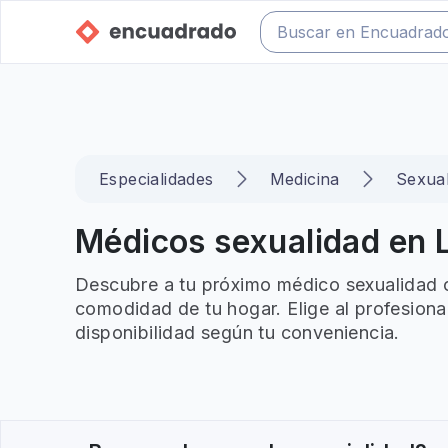
Especialidades
Medicina
Sexual
Médicos sexualidad en L
Descubre a tu próximo médico sexualidad o
comodidad de tu hogar. Elige al profesiona
disponibilidad según tu conveniencia.