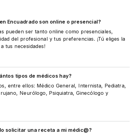
.
 en Encuadrado son online o presencial?
as pueden ser tanto online como presenciales,
idad del profesional y tus preferencias. ¡Tú eliges la
a tus necesidades!
ántos tipos de médicos hay?
, entre ellos: Médico General, Internista, Pediatra,
rujano, Neurólogo, Psiquiatra, Ginecólogo y
 solicitar una receta a mi médic@?