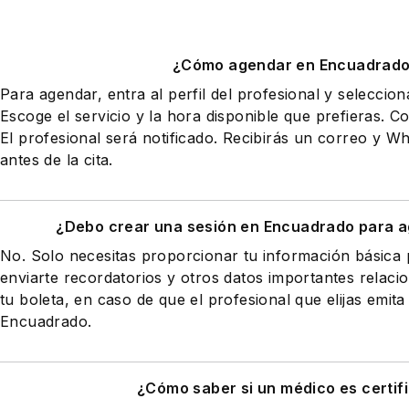
¿Cómo agendar en Encuadrad
Para agendar, entra al perfil del profesional y seleccio
Escoge el servicio y la hora disponible que prefieras. Co
El profesional será notificado. Recibirás un correo y 
antes de la cita.
¿Debo crear una sesión en Encuadrado para a
No. Solo necesitas proporcionar tu información básic
enviarte recordatorios y otros datos importantes relaci
tu boleta, en caso de que el profesional que elijas emita
Encuadrado.
¿Cómo saber si un médico es certif