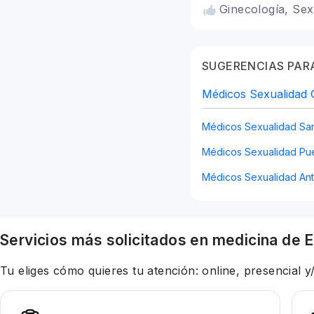
Ginecología, Sex
SUGERENCIAS PARA
Médicos Sexualidad 
Médicos Sexualidad Sa
Médicos Sexualidad Pue
Médicos Sexualidad Ant
Servicios más solicitados en
medicina
de E
Tu eliges cómo quieres tu atención: online, presencial