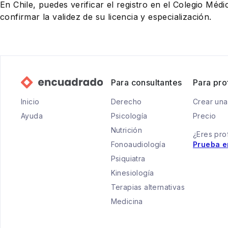
En Chile, puedes verificar el registro en el Colegio Médi
confirmar la validez de su licencia y especialización.
Para consultantes
Para pro
Inicio
Derecho
Crear una
Ayuda
Psicología
Precio
Nutrición
¿Eres pro
Fonoaudiología
Prueba e
Psiquiatra
Kinesiología
Terapias alternativas
Medicina