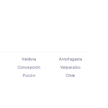
Valdivia
Antofagasta
Concepción
Valparaíso
Pucón
Chile