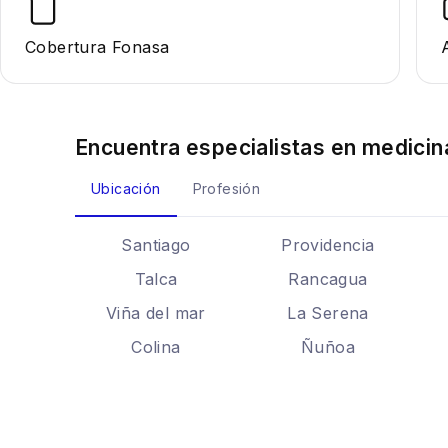
Cobertura Fonasa
Encuentra especialistas en
medicin
Ubicación
Profesión
Santiago
Providencia
Talca
Rancagua
Viña del mar
La Serena
Colina
Ñuñoa