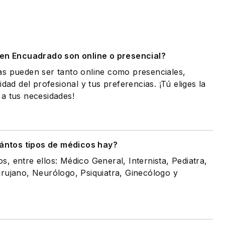
.
 en Encuadrado son online o presencial?
as pueden ser tanto online como presenciales,
idad del profesional y tus preferencias. ¡Tú eliges la
a tus necesidades!
ántos tipos de médicos hay?
, entre ellos: Médico General, Internista, Pediatra,
rujano, Neurólogo, Psiquiatra, Ginecólogo y