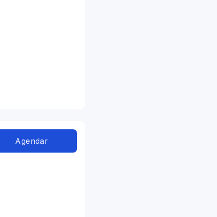
Agendar