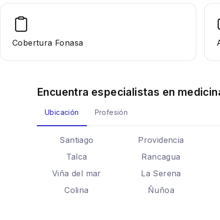
Cobertura Fonasa
Encuentra especialistas en
medicin
Ubicación
Profesión
Santiago
Providencia
Talca
Rancagua
Viña del mar
La Serena
Colina
Ñuñoa