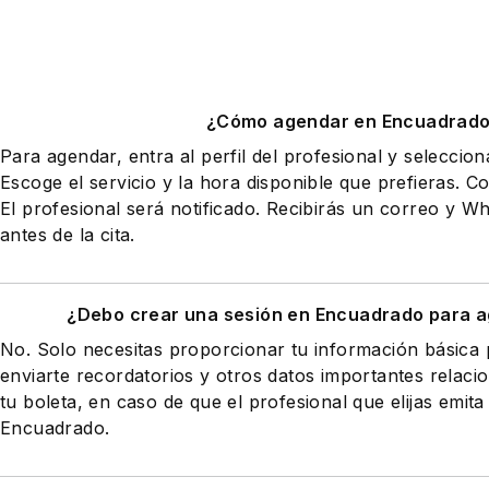
¿Cómo agendar en Encuadrad
Para agendar, entra al perfil del profesional y seleccio
Escoge el servicio y la hora disponible que prefieras. Co
El profesional será notificado. Recibirás un correo y 
antes de la cita.
¿Debo crear una sesión en Encuadrado para a
No. Solo necesitas proporcionar tu información básic
enviarte recordatorios y otros datos importantes relaci
tu boleta, en caso de que el profesional que elijas emita
Encuadrado.