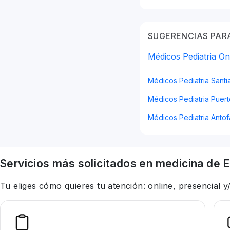
SUGERENCIAS PARA
Médicos Pediatria On
Médicos Pediatria Sant
Médicos Pediatria Puert
Médicos Pediatria Anto
Servicios más solicitados en
medicina
de E
Tu eliges cómo quieres tu atención: online, presencial