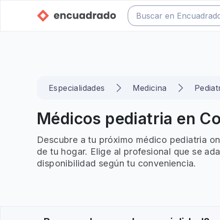
Especialidades
Medicina
Pediat
Médicos pediatria en Col
Descubre a tu próximo médico pediatria on
de tu hogar. Elige al profesional que se ad
disponibilidad según tu conveniencia.