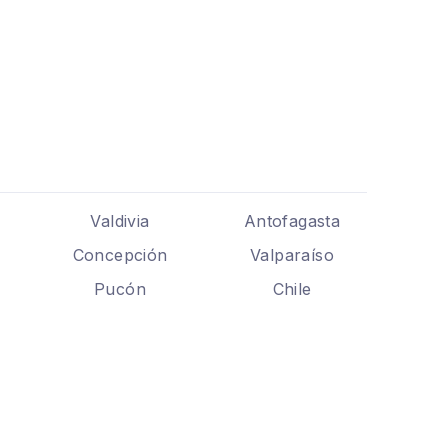
Valdivia
Antofagasta
Concepción
Valparaíso
Pucón
Chile
.