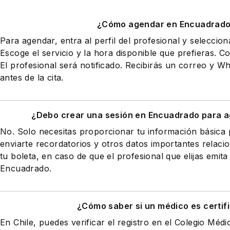
¿Cómo agendar en Encuadrad
Para agendar, entra al perfil del profesional y seleccio
Escoge el servicio y la hora disponible que prefieras. Co
El profesional será notificado. Recibirás un correo y 
antes de la cita.
¿Debo crear una sesión en Encuadrado para a
No. Solo necesitas proporcionar tu información básic
enviarte recordatorios y otros datos importantes relaci
tu boleta, en caso de que el profesional que elijas emita
Encuadrado.
¿Cómo saber si un médico es certif
En Chile, puedes verificar el registro en el Colegio Médi