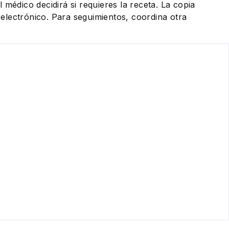
 médico decidirá si requieres la receta. La copia
eo electrónico. Para seguimientos, coordina otra