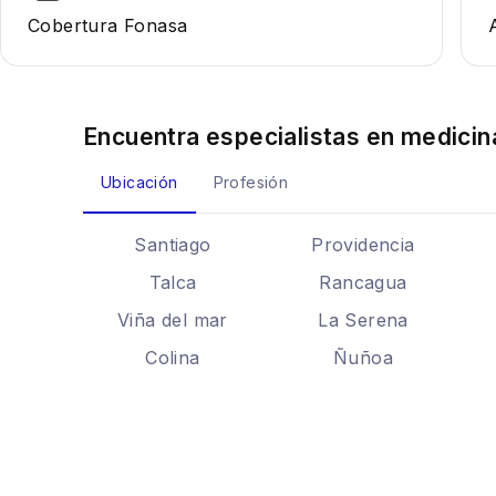
Cobertura Fonasa
Encuentra especialistas en
medicin
Ubicación
Profesión
Santiago
Providencia
Talca
Rancagua
Viña del mar
La Serena
Colina
Ñuñoa