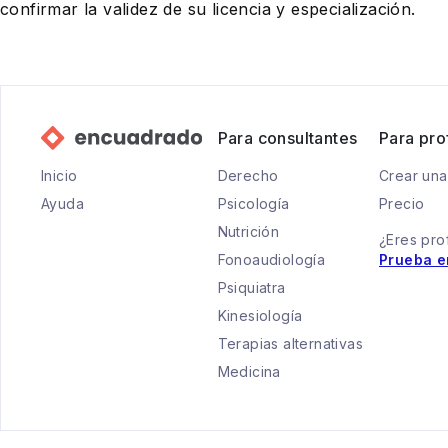
confirmar la validez de su licencia y especialización.
Para consultantes
Para pro
Inicio
Derecho
Crear una
Ayuda
Psicología
Precio
Nutrición
¿Eres pro
Fonoaudiología
Prueba e
Psiquiatra
Kinesiología
Terapias alternativas
Medicina