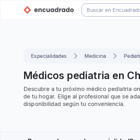
Especialidades
Medicina
Pediat
Médicos pediatria en Chi
Descubre a tu próximo médico pediatria on
de tu hogar. Elige al profesional que se ad
disponibilidad según tu conveniencia.