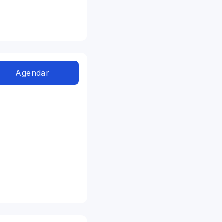
Agendar