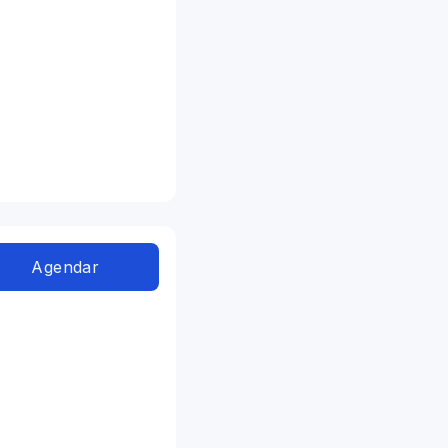
Agendar