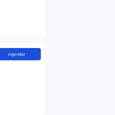
Agendar