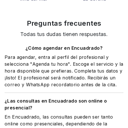
Preguntas frecuentes
Todas tus dudas tienen respuestas.
¿Cómo agendar en Encuadrado?
Para agendar, entra al perfil del profesional y
selecciona "Agenda tu hora". Escoge el servicio y la
hora disponible que prefieras. Completa tus datos y
¡listo! El profesional será notificado. Recibirás un
correo y WhatsApp recordatorio antes de la cita.
¿Las consultas en Encuadrado son online o
presencial?
En Encuadrado, las consultas pueden ser tanto
online como presenciales, dependiendo de la