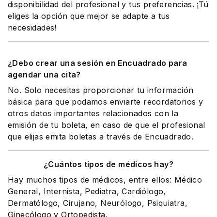
disponibilidad del profesional y tus preferencias. ¡Tú
eliges la opción que mejor se adapte a tus
necesidades!
¿Debo crear una sesión en Encuadrado para
agendar una cita?
No. Solo necesitas proporcionar tu información
básica para que podamos enviarte recordatorios y
otros datos importantes relacionados con la
emisión de tu boleta, en caso de que el profesional
que elijas emita boletas a través de Encuadrado.
¿Cuántos tipos de médicos hay?
Hay muchos tipos de médicos, entre ellos: Médico
General, Internista, Pediatra, Cardiólogo,
Dermatólogo, Cirujano, Neurólogo, Psiquiatra,
Ginecólogo y Ortopedista.