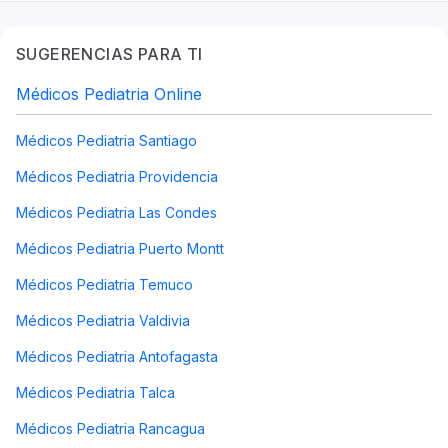
SUGERENCIAS PARA TI
Médicos Pediatria Online
Médicos Pediatria Santiago
Médicos Pediatria Providencia
Médicos Pediatria Las Condes
Médicos Pediatria Puerto Montt
Médicos Pediatria Temuco
Médicos Pediatria Valdivia
Médicos Pediatria Antofagasta
Médicos Pediatria Talca
Médicos Pediatria Rancagua