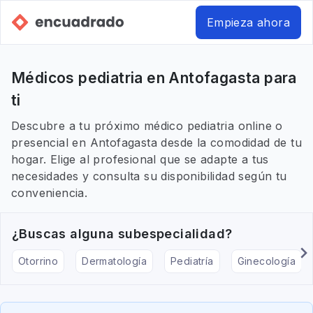
Empieza ahora
Médicos pediatria en Antofagasta para
ti
Descubre a tu próximo médico pediatria online o
presencial en Antofagasta desde la comodidad de tu
hogar. Elige al profesional que se adapte a tus
necesidades y consulta su disponibilidad según tu
conveniencia.
¿Buscas alguna subespecialidad?
Otorrino
Dermatología
Pediatría
Ginecología