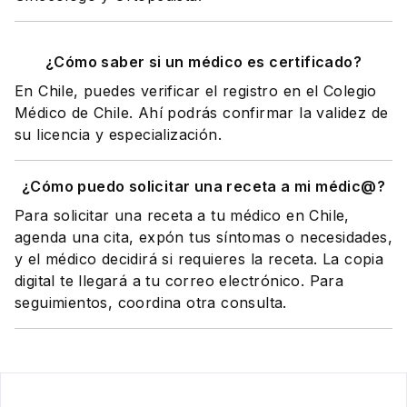
¿Cómo saber si un médico es certificado?
En Chile, puedes verificar el registro en el Colegio
Médico de Chile. Ahí podrás confirmar la validez de
su licencia y especialización.
¿Cómo puedo solicitar una receta a mi médic@?
Para solicitar una receta a tu médico en Chile,
agenda una cita, expón tus síntomas o necesidades,
y el médico decidirá si requieres la receta. La copia
digital te llegará a tu correo electrónico. Para
seguimientos, coordina otra consulta.