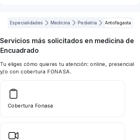
Especialidades
Medicina
Pediatria
Antofagasta
Servicios más solicitados en
medicina
de
Encuadrado
Tu eliges cómo quieres tu atención: online, presencial
y/o con cobertura FONASA.
Cobertura Fonasa