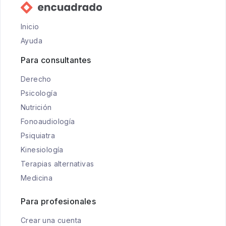
Inicio
Ayuda
Para consultantes
Derecho
Psicología
Nutrición
Fonoaudiología
Psiquiatra
Kinesiología
Terapias alternativas
Medicina
Para profesionales
Crear una cuenta