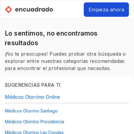
Empieza ahora
Lo sentimos, no encontramos
resultados
¡No te preocupes! Puedes probar otra búsqueda o
explorar entre nuestras categorías recomendadas
para encontrar el profesional que necesitas.
SUGERENCIAS PARA TI
Médicos Otorrino Online
Médicos Otorrino Santiago
Médicos Otorrino Providencia
Médicos Otorrino Las Condes