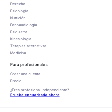
Derecho
Psicología
Nutrición
Fonoaudiología
Psiquiatra
Kinesiología
Terapias alternativas
Medicina
Para profesionales
Crear una cuenta
Precio
¿Eres profesional independiente?
Prueba encuadrado ahora