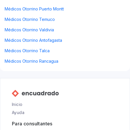
Médicos Otorrino Puerto Montt
Médicos Otorrino Temuco
Médicos Otorrino Valdivia
Médicos Otorrino Antofagasta
Médicos Otorrino Talca
Médicos Otorrino Rancagua
Inicio
Ayuda
Para consultantes