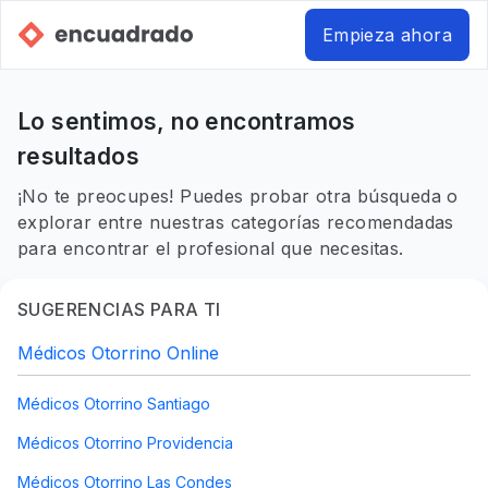
Empieza ahora
Lo sentimos, no encontramos
resultados
¡No te preocupes! Puedes probar otra búsqueda o
explorar entre nuestras categorías recomendadas
para encontrar el profesional que necesitas.
SUGERENCIAS PARA TI
Médicos Otorrino Online
Médicos Otorrino Santiago
Médicos Otorrino Providencia
Médicos Otorrino Las Condes