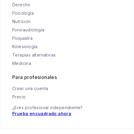
Derecho
Psicología
Nutrición
Fonoaudiología
Psiquiatra
Kinesiología
Terapias alternativas
Medicina
Para profesionales
Crear una cuenta
Precio
¿Eres profesional independiente?
Prueba encuadrado ahora