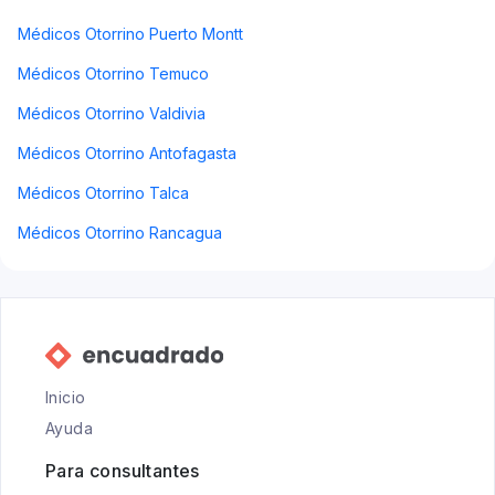
Médicos Otorrino Puerto Montt
Médicos Otorrino Temuco
Médicos Otorrino Valdivia
Médicos Otorrino Antofagasta
Médicos Otorrino Talca
Médicos Otorrino Rancagua
Inicio
Ayuda
Para consultantes