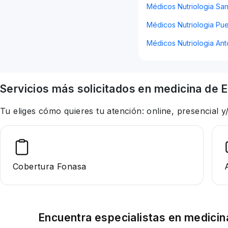
Médicos Nutriologia San
Médicos Nutriologia Pue
Médicos Nutriologia Ant
Servicios más solicitados en
medicina
de E
Tu eliges cómo quieres tu atención: online, presencial
Cobertura Fonasa
Encuentra especialistas en
medicin