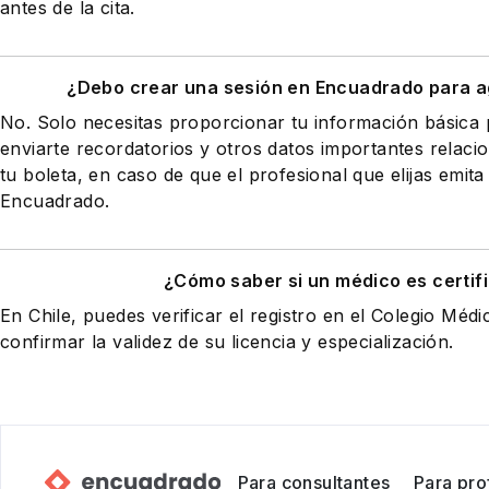
antes de la cita.
¿Debo crear una sesión en Encuadrado para a
No. Solo necesitas proporcionar tu información básic
enviarte recordatorios y otros datos importantes relaci
tu boleta, en caso de que el profesional que elijas emita
Encuadrado.
¿Cómo saber si un médico es certif
En Chile, puedes verificar el registro en el Colegio Médi
confirmar la validez de su licencia y especialización.
Para consultantes
Para pro