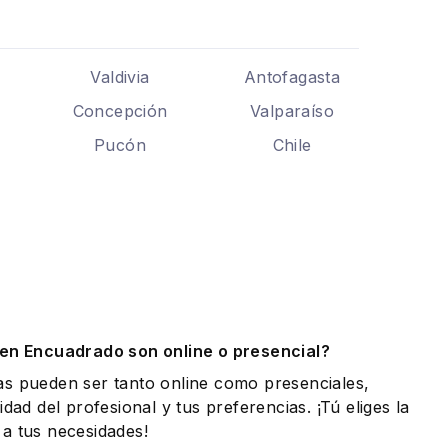
Valdivia
Antofagasta
Concepción
Valparaíso
Pucón
Chile
.
 en Encuadrado son online o presencial?
as pueden ser tanto online como presenciales,
idad del profesional y tus preferencias. ¡Tú eliges la
a tus necesidades!