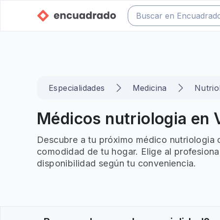
Especialidades
Medicina
Nutrio
Médicos nutriologia en V
Descubre a tu próximo médico nutriologia o
comodidad de tu hogar. Elige al profesiona
disponibilidad según tu conveniencia.