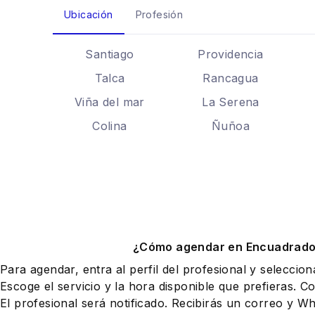
Ubicación
Profesión
Santiago
Providencia
Talca
Rancagua
Viña del mar
La Serena
Colina
Ñuñoa
¿Cómo agendar en Encuadrad
Para agendar, entra al perfil del profesional y seleccio
Escoge el servicio y la hora disponible que prefieras. Co
El profesional será notificado. Recibirás un correo y 