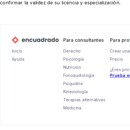
confirmar la validez de su licencia y especialización.
Para consultantes
Para pro
Inicio
Derecho
Crear una
Ayuda
Psicología
Precio
Nutrición
¿Eres pro
Fonoaudiología
Prueba e
Psiquiatra
Kinesiología
Terapias alternativas
Medicina