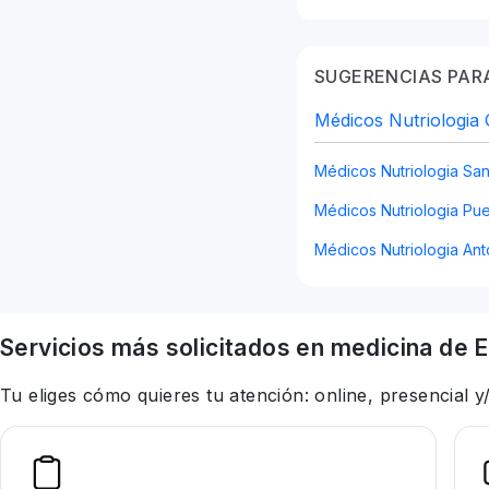
SUGERENCIAS PARA
Médicos Nutriologia 
Médicos Nutriologia San
Médicos Nutriologia Pue
Médicos Nutriologia Ant
Servicios más solicitados en
medicina
de E
Tu eliges cómo quieres tu atención: online, presencial