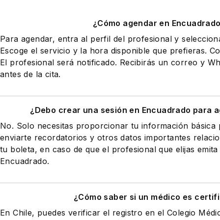
¿Cómo agendar en Encuadrad
Para agendar, entra al perfil del profesional y seleccio
Escoge el servicio y la hora disponible que prefieras. Co
El profesional será notificado. Recibirás un correo y 
antes de la cita.
¿Debo crear una sesión en Encuadrado para a
No. Solo necesitas proporcionar tu información básic
enviarte recordatorios y otros datos importantes relaci
tu boleta, en caso de que el profesional que elijas emita
Encuadrado.
¿Cómo saber si un médico es certif
En Chile, puedes verificar el registro en el Colegio Médi