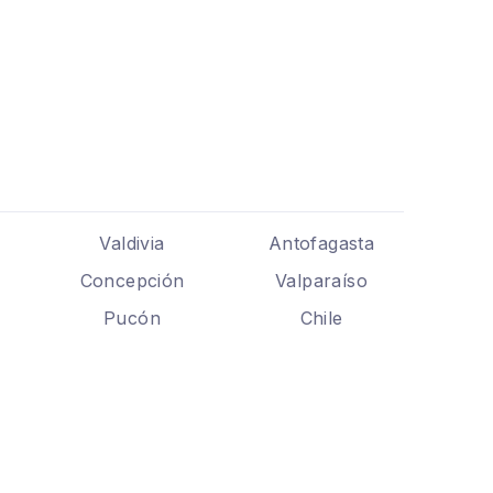
Valdivia
Antofagasta
Concepción
Valparaíso
Pucón
Chile
.