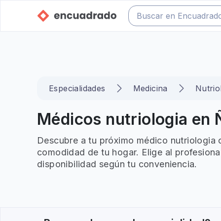
Especialidades
Medicina
Nutrio
Médicos nutriologia en 
Descubre a tu próximo médico nutriologia 
comodidad de tu hogar. Elige al profesiona
disponibilidad según tu conveniencia.