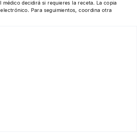
 médico decidirá si requieres la receta. La copia
eo electrónico. Para seguimientos, coordina otra