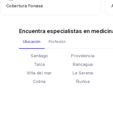
Cobertura Fonasa
Encuentra especialistas en
medicin
Ubicación
Profesión
Santiago
Providencia
Talca
Rancagua
Viña del mar
La Serena
Colina
Ñuñoa