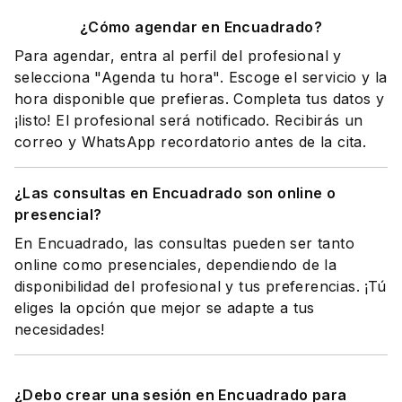
¿Cómo agendar en Encuadrado?
Para agendar, entra al perfil del profesional y
selecciona "Agenda tu hora". Escoge el servicio y la
hora disponible que prefieras. Completa tus datos y
¡listo! El profesional será notificado. Recibirás un
correo y WhatsApp recordatorio antes de la cita.
¿Las consultas en Encuadrado son online o
presencial?
En Encuadrado, las consultas pueden ser tanto
online como presenciales, dependiendo de la
disponibilidad del profesional y tus preferencias. ¡Tú
eliges la opción que mejor se adapte a tus
necesidades!
¿Debo crear una sesión en Encuadrado para