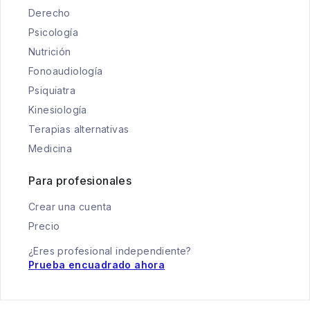
Derecho
Psicología
Nutrición
Fonoaudiología
Psiquiatra
Kinesiología
Terapias alternativas
Medicina
Para profesionales
Crear una cuenta
Precio
¿Eres profesional independiente?
Prueba encuadrado ahora