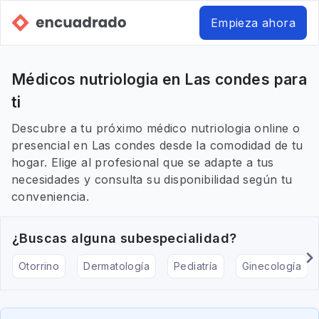
Empieza ahora
Médicos nutriologia en Las condes para
ti
Descubre a tu próximo médico nutriologia online o
presencial en Las condes desde la comodidad de tu
hogar. Elige al profesional que se adapte a tus
necesidades y consulta su disponibilidad según tu
conveniencia.
¿Buscas alguna subespecialidad?
Otorrino
Dermatología
Pediatría
Ginecología