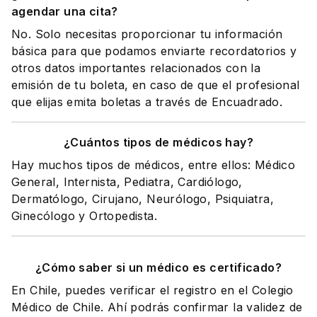
agendar una cita?
No. Solo necesitas proporcionar tu información
básica para que podamos enviarte recordatorios y
otros datos importantes relacionados con la
emisión de tu boleta, en caso de que el profesional
que elijas emita boletas a través de Encuadrado.
¿Cuántos tipos de médicos hay?
Hay muchos tipos de médicos, entre ellos: Médico
General, Internista, Pediatra, Cardiólogo,
Dermatólogo, Cirujano, Neurólogo, Psiquiatra,
Ginecólogo y Ortopedista.
¿Cómo saber si un médico es certificado?
En Chile, puedes verificar el registro en el Colegio
Médico de Chile. Ahí podrás confirmar la validez de