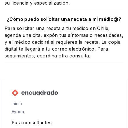
su licencia y especialización.
¿Cómo puedo solicitar una receta a mi médic@?
Para solicitar una receta a tu médico en Chile,
agenda una cita, expón tus síntomas o necesidades,
y el médico decidirá si requieres la receta. La copia
digital te llegará a tu correo electrónico. Para
seguimientos, coordina otra consulta.
Inicio
Ayuda
Para consultantes