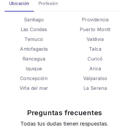
Ubicación
Profesión
Santiago
Providencia
Las Condes
Puerto Montt
Temuco
Valdivia
Antofagasta
Talca
Rancagua
Curicó
Iquique
Arica
Concepción
Valparaíso
Viña del mar
La Serena
Preguntas frecuentes
Todas tus dudas tienen respuestas.