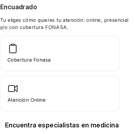
Encuadrado
Tu eliges cómo quieres tu atención: online, presencial
y/o con cobertura FONASA.
Cobertura Fonasa
Atención Online
Encuentra especialistas en
medicina