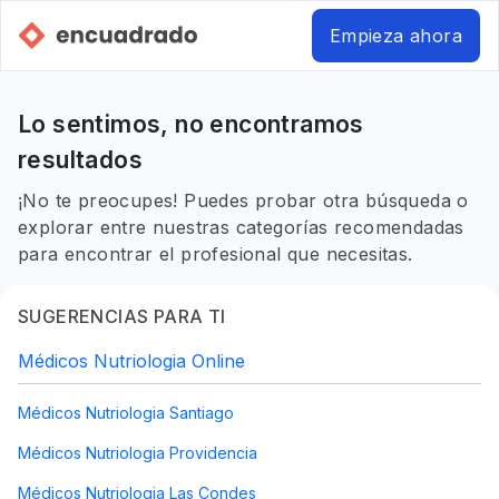
Empieza ahora
Lo sentimos, no encontramos
resultados
¡No te preocupes! Puedes probar otra búsqueda o
explorar entre nuestras categorías recomendadas
para encontrar el profesional que necesitas.
SUGERENCIAS PARA TI
Médicos Nutriologia Online
Médicos Nutriologia Santiago
Médicos Nutriologia Providencia
Médicos Nutriologia Las Condes