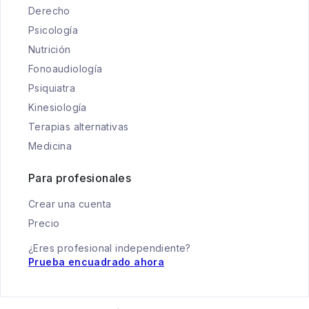
Derecho
Psicología
Nutrición
Fonoaudiología
Psiquiatra
Kinesiología
Terapias alternativas
Medicina
Para profesionales
Crear una cuenta
Precio
¿Eres profesional independiente?
Prueba encuadrado ahora