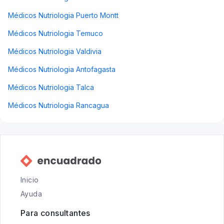
Médicos Nutriologia Puerto Montt
Médicos Nutriologia Temuco
Médicos Nutriologia Valdivia
Médicos Nutriologia Antofagasta
Médicos Nutriologia Talca
Médicos Nutriologia Rancagua
Inicio
Ayuda
Para consultantes