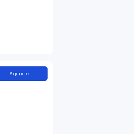
Agendar