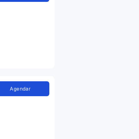
Agendar