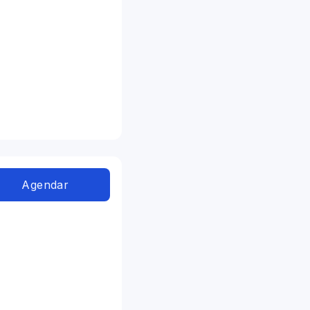
Agendar