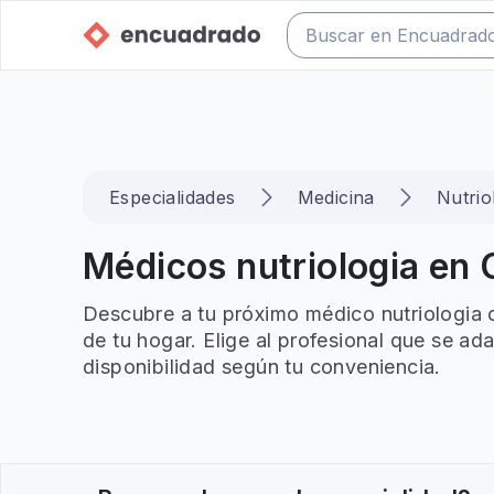
Especialidades
Medicina
Nutrio
Médicos nutriologia en C
Descubre a tu próximo médico nutriologia 
de tu hogar. Elige al profesional que se ad
disponibilidad según tu conveniencia.