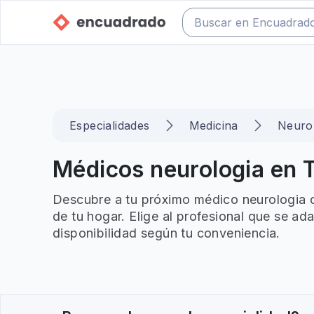
Especialidades
Medicina
Neuro
Médicos neurologia en T
Descubre a tu próximo médico neurologia o
de tu hogar. Elige al profesional que se ad
disponibilidad según tu conveniencia.