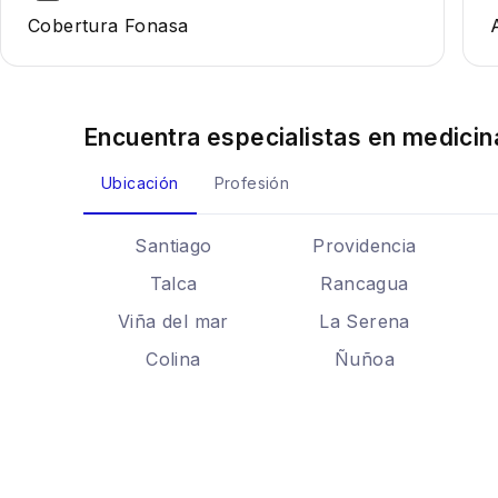
Cobertura Fonasa
Encuentra especialistas en
medicin
Ubicación
Profesión
Santiago
Providencia
Talca
Rancagua
Viña del mar
La Serena
Colina
Ñuñoa