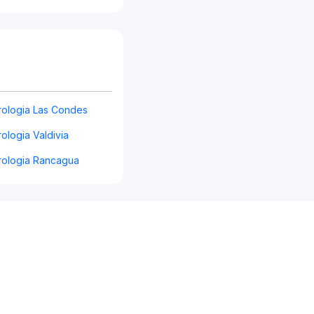
ologia Las Condes
ologia Valdivia
ologia Rancagua