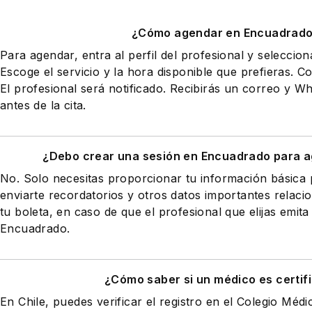
¿Cómo agendar en Encuadrad
Para agendar, entra al perfil del profesional y seleccio
Escoge el servicio y la hora disponible que prefieras. Co
El profesional será notificado. Recibirás un correo y 
antes de la cita.
¿Debo crear una sesión en Encuadrado para a
No. Solo necesitas proporcionar tu información básic
enviarte recordatorios y otros datos importantes relaci
tu boleta, en caso de que el profesional que elijas emita
Encuadrado.
¿Cómo saber si un médico es certif
En Chile, puedes verificar el registro en el Colegio Médi