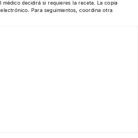
 médico decidirá si requieres la receta. La copia
eo electrónico. Para seguimientos, coordina otra