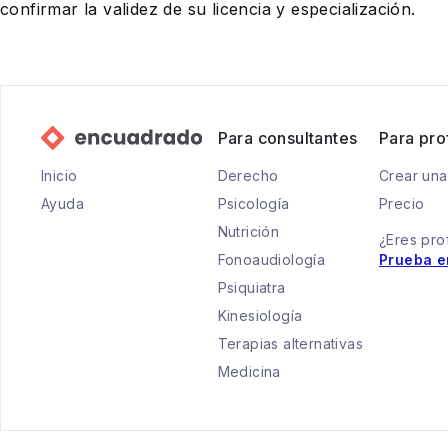
confirmar la validez de su licencia y especialización.
Para consultantes
Para pro
Inicio
Derecho
Crear una
Ayuda
Psicología
Precio
Nutrición
¿Eres pro
Fonoaudiología
Prueba e
Psiquiatra
Kinesiología
Terapias alternativas
Medicina