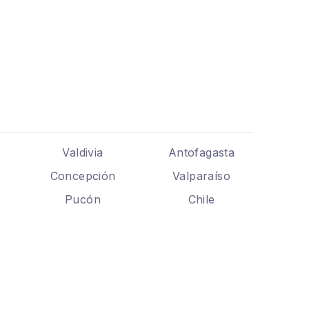
Valdivia
Antofagasta
Concepción
Valparaíso
Pucón
Chile
.