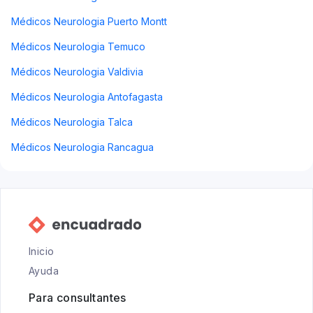
Médicos Neurologia Puerto Montt
Médicos Neurologia Temuco
Médicos Neurologia Valdivia
Médicos Neurologia Antofagasta
Médicos Neurologia Talca
Médicos Neurologia Rancagua
Inicio
Ayuda
Para consultantes