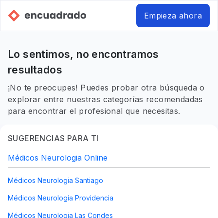
Empieza ahora
Lo sentimos, no encontramos
resultados
¡No te preocupes! Puedes probar otra búsqueda o
explorar entre nuestras categorías recomendadas
para encontrar el profesional que necesitas.
SUGERENCIAS PARA TI
Médicos Neurologia Online
Médicos Neurologia Santiago
Médicos Neurologia Providencia
Médicos Neurologia Las Condes