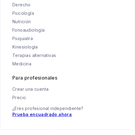
Derecho
Psicología
Nutrición
Fonoaudiología
Psiquiatra
Kinesiología
Terapias alternativas
Medicina
Para profesionales
Crear una cuenta
Precio
¿Eres profesional independiente?
Prueba encuadrado ahora