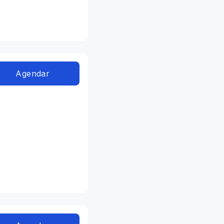
Agendar