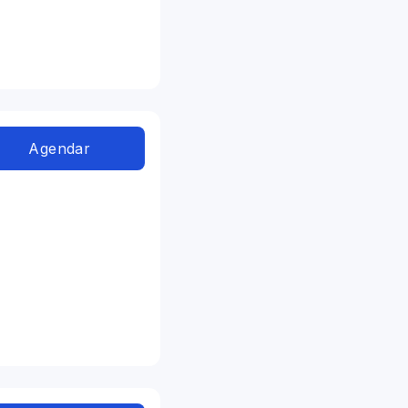
Agendar