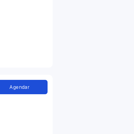
Agendar