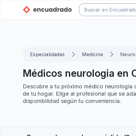
Especialidades
Medicina
Neuro
Médicos neurologia en C
Descubre a tu próximo médico neurologia o
de tu hogar. Elige al profesional que se ad
disponibilidad según tu conveniencia.