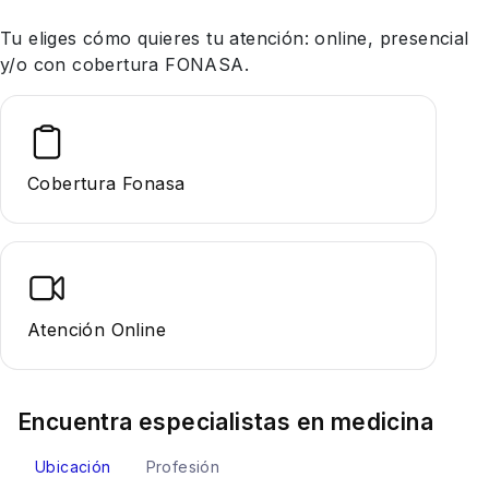
Tu eliges cómo quieres tu atención: online, presencial
y/o con cobertura FONASA.
Cobertura Fonasa
Atención Online
Encuentra especialistas en
medicina
Ubicación
Profesión