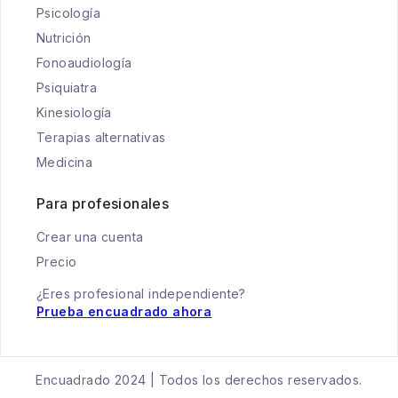
Psicología
Nutrición
Fonoaudiología
Psiquiatra
Kinesiología
Terapias alternativas
Medicina
Para profesionales
Crear una cuenta
Precio
¿Eres profesional independiente?
Prueba encuadrado ahora
Encuadrado 2024 | Todos los derechos reservados.