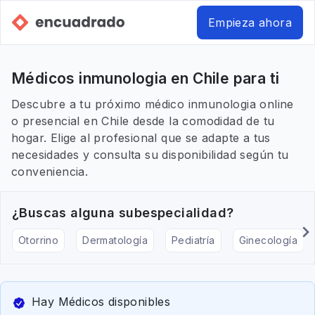
Empieza ahora
Médicos inmunologia en Chile para ti
Descubre a tu próximo médico inmunologia online
o presencial en Chile desde la comodidad de tu
hogar. Elige al profesional que se adapte a tus
necesidades y consulta su disponibilidad según tu
conveniencia.
¿Buscas alguna subespecialidad?
Otorrino
Dermatología
Pediatría
Ginecología
Hay Médicos disponibles