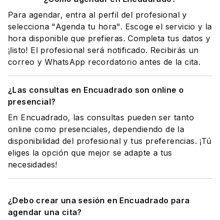
Para agendar, entra al perfil del profesional y
selecciona "Agenda tu hora". Escoge el servicio y la
hora disponible que prefieras. Completa tus datos y
¡listo! El profesional será notificado. Recibirás un
correo y WhatsApp recordatorio antes de la cita.
¿Las consultas en Encuadrado son online o
presencial?
En Encuadrado, las consultas pueden ser tanto
online como presenciales, dependiendo de la
disponibilidad del profesional y tus preferencias. ¡Tú
eliges la opción que mejor se adapte a tus
necesidades!
¿Debo crear una sesión en Encuadrado para
agendar una cita?