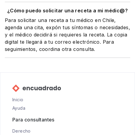
¿Cómo puedo solicitar una receta a mi médic@?
Para solicitar una receta a tu médico en Chile,
agenda una cita, expón tus síntomas o necesidades,
y el médico decidirá si requieres la receta. La copia
digital te llegará a tu correo electrónico. Para
seguimientos, coordina otra consulta.
Inicio
Ayuda
Para consultantes
Derecho