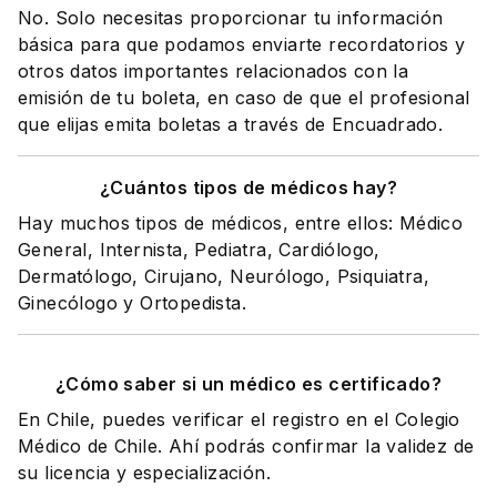
No. Solo necesitas proporcionar tu información
básica para que podamos enviarte recordatorios y
otros datos importantes relacionados con la
emisión de tu boleta, en caso de que el profesional
que elijas emita boletas a través de Encuadrado.
¿Cuántos tipos de médicos hay?
Hay muchos tipos de médicos, entre ellos: Médico
General, Internista, Pediatra, Cardiólogo,
Dermatólogo, Cirujano, Neurólogo, Psiquiatra,
Ginecólogo y Ortopedista.
¿Cómo saber si un médico es certificado?
En Chile, puedes verificar el registro en el Colegio
Médico de Chile. Ahí podrás confirmar la validez de
su licencia y especialización.