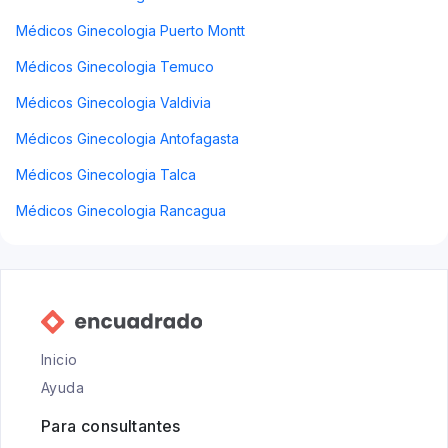
Médicos Ginecologia Puerto Montt
Médicos Ginecologia Temuco
Médicos Ginecologia Valdivia
Médicos Ginecologia Antofagasta
Médicos Ginecologia Talca
Médicos Ginecologia Rancagua
Inicio
Ayuda
Para consultantes