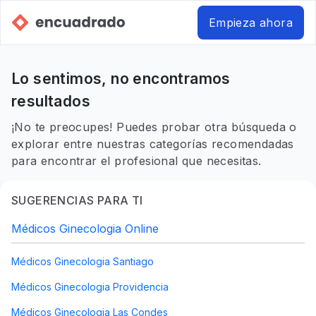
Empieza ahora
Lo sentimos, no encontramos
resultados
¡No te preocupes! Puedes probar otra búsqueda o
explorar entre nuestras categorías recomendadas
para encontrar el profesional que necesitas.
SUGERENCIAS PARA TI
Médicos Ginecologia Online
Médicos Ginecologia Santiago
Médicos Ginecologia Providencia
Médicos Ginecologia Las Condes