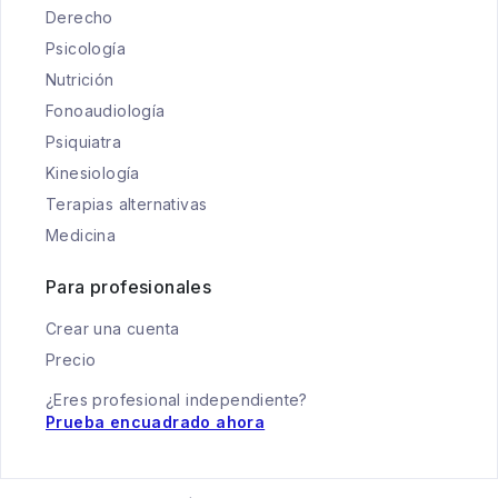
Derecho
Psicología
Nutrición
Fonoaudiología
Psiquiatra
Kinesiología
Terapias alternativas
Medicina
Para profesionales
Crear una cuenta
Precio
¿Eres profesional independiente?
Prueba encuadrado ahora