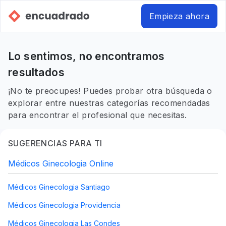
Empieza ahora
Lo sentimos, no encontramos
resultados
¡No te preocupes! Puedes probar otra búsqueda o
explorar entre nuestras categorías recomendadas
para encontrar el profesional que necesitas.
SUGERENCIAS PARA TI
Médicos Ginecologia Online
Médicos Ginecologia Santiago
Médicos Ginecologia Providencia
Médicos Ginecologia Las Condes