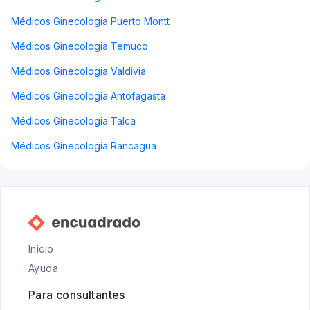
Médicos Ginecologia Puerto Montt
Médicos Ginecologia Temuco
Médicos Ginecologia Valdivia
Médicos Ginecologia Antofagasta
Médicos Ginecologia Talca
Médicos Ginecologia Rancagua
Inicio
Ayuda
Para consultantes