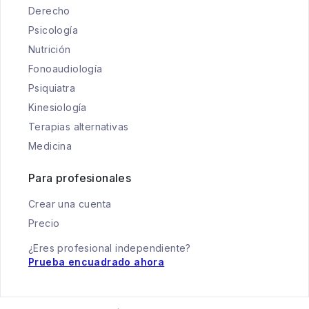
Derecho
Psicología
Nutrición
Fonoaudiología
Psiquiatra
Kinesiología
Terapias alternativas
Medicina
Para profesionales
Crear una cuenta
Precio
¿Eres profesional independiente?
Prueba encuadrado ahora