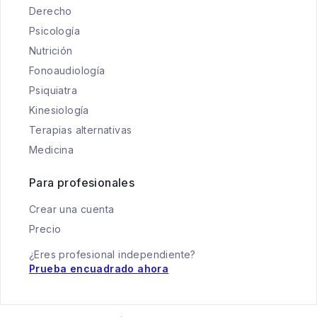
Derecho
Psicología
Nutrición
Fonoaudiología
Psiquiatra
Kinesiología
Terapias alternativas
Medicina
Para profesionales
Crear una cuenta
Precio
¿Eres profesional independiente?
Prueba encuadrado ahora