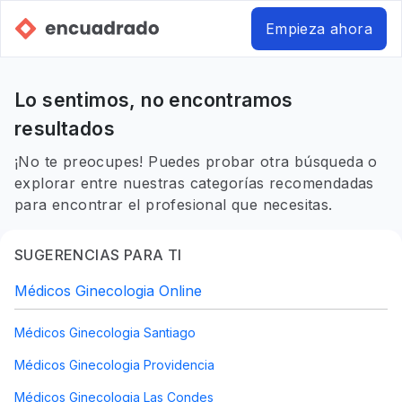
Empieza ahora
Lo sentimos, no encontramos
resultados
¡No te preocupes! Puedes probar otra búsqueda o
explorar entre nuestras categorías recomendadas
para encontrar el profesional que necesitas.
SUGERENCIAS PARA TI
Médicos Ginecologia Online
Médicos Ginecologia Santiago
Médicos Ginecologia Providencia
Médicos Ginecologia Las Condes