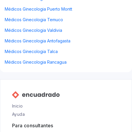
Médicos Ginecologia Puerto Montt
Médicos Ginecologia Temuco
Médicos Ginecologia Valdivia
Médicos Ginecologia Antofagasta
Médicos Ginecologia Talca
Médicos Ginecologia Rancagua
Inicio
Ayuda
Para consultantes