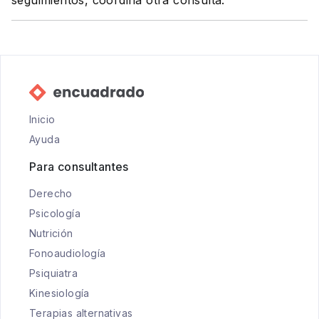
seguimientos, coordina otra consulta.
Inicio
Ayuda
Para consultantes
Derecho
Psicología
Nutrición
Fonoaudiología
Psiquiatra
Kinesiología
Terapias alternativas