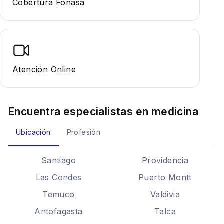
Cobertura Fonasa
Atención Online
Encuentra especialistas en
medicina
Ubicación
Profesión
Santiago
Providencia
Las Condes
Puerto Montt
Temuco
Valdivia
Antofagasta
Talca