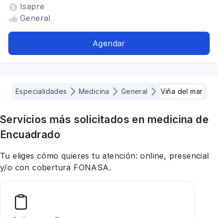
Isapre
General
Agendar
Especialidades
Medicina
General
Viña del mar
Servicios más solicitados en
medicina
de
Encuadrado
Tu eliges cómo quieres tu atención: online, presencial
y/o con cobertura FONASA.