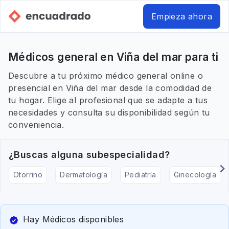
Empieza ahora
Médicos general en Viña del mar para ti
Descubre a tu próximo médico general online o
presencial en Viña del mar desde la comodidad de
tu hogar. Elige al profesional que se adapte a tus
necesidades y consulta su disponibilidad según tu
conveniencia.
¿Buscas alguna subespecialidad?
Otorrino
Dermatología
Pediatría
Ginecología
Hay Médicos disponibles