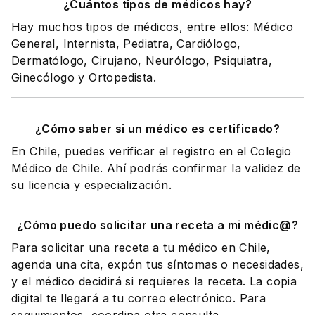
¿Cuántos tipos de médicos hay?
Hay muchos tipos de médicos, entre ellos: Médico
General, Internista, Pediatra, Cardiólogo,
Dermatólogo, Cirujano, Neurólogo, Psiquiatra,
Ginecólogo y Ortopedista.
¿Cómo saber si un médico es certificado?
En Chile, puedes verificar el registro en el Colegio
Médico de Chile. Ahí podrás confirmar la validez de
su licencia y especialización.
¿Cómo puedo solicitar una receta a mi médic@?
Para solicitar una receta a tu médico en Chile,
agenda una cita, expón tus síntomas o necesidades,
y el médico decidirá si requieres la receta. La copia
digital te llegará a tu correo electrónico. Para