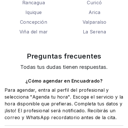
Rancagua
Curicó
Iquique
Arica
Concepción
Valparaíso
Viña del mar
La Serena
Preguntas frecuentes
Todas tus dudas tienen respuestas.
¿Cómo agendar en Encuadrado?
Para agendar, entra al perfil del profesional y
selecciona "Agenda tu hora". Escoge el servicio y la
hora disponible que prefieras. Completa tus datos y
¡listo! El profesional será notificado. Recibirás un
correo y WhatsApp recordatorio antes de la cita.