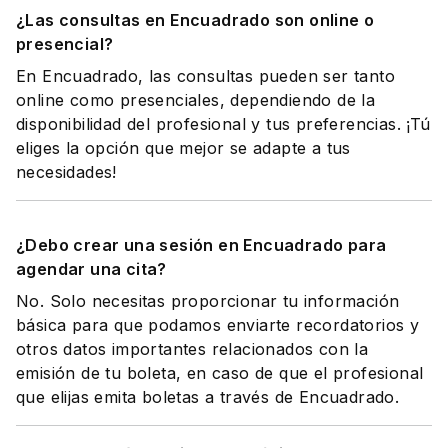
¿Las consultas en Encuadrado son online o
presencial?
En Encuadrado, las consultas pueden ser tanto
online como presenciales, dependiendo de la
disponibilidad del profesional y tus preferencias. ¡Tú
eliges la opción que mejor se adapte a tus
necesidades!
¿Debo crear una sesión en Encuadrado para
agendar una cita?
No. Solo necesitas proporcionar tu información
básica para que podamos enviarte recordatorios y
otros datos importantes relacionados con la
emisión de tu boleta, en caso de que el profesional
que elijas emita boletas a través de Encuadrado.