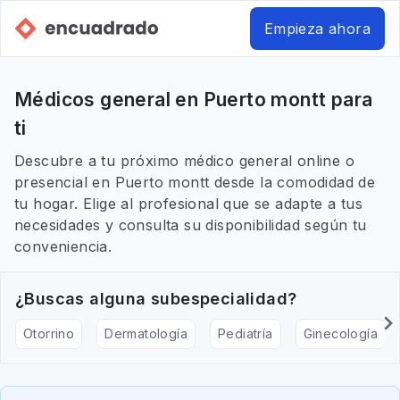
Empieza ahora
Médicos general en Puerto montt para
ti
Descubre a tu próximo médico general online o
presencial en Puerto montt desde la comodidad de
tu hogar. Elige al profesional que se adapte a tus
necesidades y consulta su disponibilidad según tu
conveniencia.
¿Buscas alguna subespecialidad?
Otorrino
Dermatología
Pediatría
Ginecología