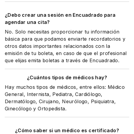
¿Debo crear una sesión en Encuadrado para
agendar una cita?
No. Solo necesitas proporcionar tu información
básica para que podamos enviarte recordatorios y
otros datos importantes relacionados con la
emisión de tu boleta, en caso de que el profesional
que elijas emita boletas a través de Encuadrado.
¿Cuántos tipos de médicos hay?
Hay muchos tipos de médicos, entre ellos: Médico
General, Internista, Pediatra, Cardiólogo,
Dermatólogo, Cirujano, Neurólogo, Psiquiatra,
Ginecólogo y Ortopedista.
¿Cómo saber si un médico es certificado?