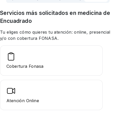
Servicios más solicitados en
medicina
de
Encuadrado
Tu eliges cómo quieres tu atención: online, presencial
y/o con cobertura FONASA.
Cobertura Fonasa
Atención Online