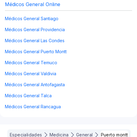
Médicos General Online
Médicos General Santiago
Médicos General Providencia
Médicos General Las Condes
Médicos General Puerto Montt
Médicos General Temuco
Médicos General Valdivia
Médicos General Antofagasta
Médicos General Talca
Médicos General Rancagua
Especialidades
Medicina
General
Puerto montt