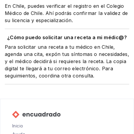
En Chile, puedes verificar el registro en el Colegio
Médico de Chile. Ahí podrás confirmar la validez de
su licencia y especialización.
¿Cómo puedo solicitar una receta a mi médic@?
Para solicitar una receta a tu médico en Chile,
agenda una cita, expón tus síntomas o necesidades,
y el médico decidirá si requieres la receta. La copia
digital te llegará a tu correo electrónico. Para
seguimientos, coordina otra consulta.
Inicio