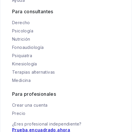
Ayuda
Para consultantes
Derecho
Psicología
Nutrición
Fonoaudiología
Psiquiatra
Kinesiología
Terapias alternativas
Medicina
Para profesionales
Crear una cuenta
Precio
¿Eres profesional independiente?
Prueba encuadrado ahora