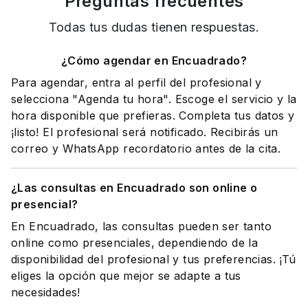
Preguntas frecuentes
Todas tus dudas tienen respuestas.
¿Cómo agendar en Encuadrado?
Para agendar, entra al perfil del profesional y
selecciona "Agenda tu hora". Escoge el servicio y la
hora disponible que prefieras. Completa tus datos y
¡listo! El profesional será notificado. Recibirás un
correo y WhatsApp recordatorio antes de la cita.
¿Las consultas en Encuadrado son online o
presencial?
En Encuadrado, las consultas pueden ser tanto
online como presenciales, dependiendo de la
disponibilidad del profesional y tus preferencias. ¡Tú
eliges la opción que mejor se adapte a tus
necesidades!