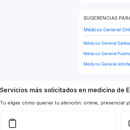
SUGERENCIAS PARA
Médicos General Onl
Médicos General Santi
Médicos General Puerto
Médicos General Antofa
Servicios más solicitados en
medicina
de E
Tu eliges cómo quieres tu atención: online, presencial