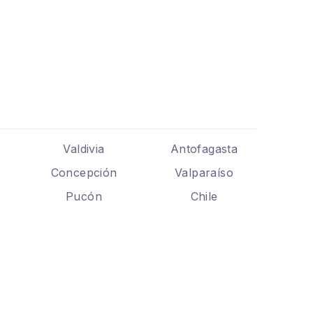
Valdivia
Antofagasta
Concepción
Valparaíso
Pucón
Chile
.