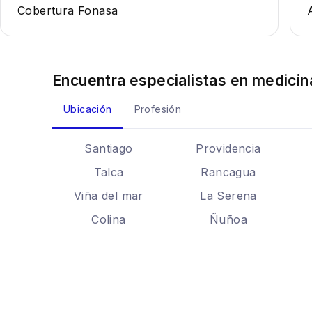
Cobertura Fonasa
Encuentra especialistas en
medicin
Ubicación
Profesión
Santiago
Providencia
Talca
Rancagua
Viña del mar
La Serena
Colina
Ñuñoa