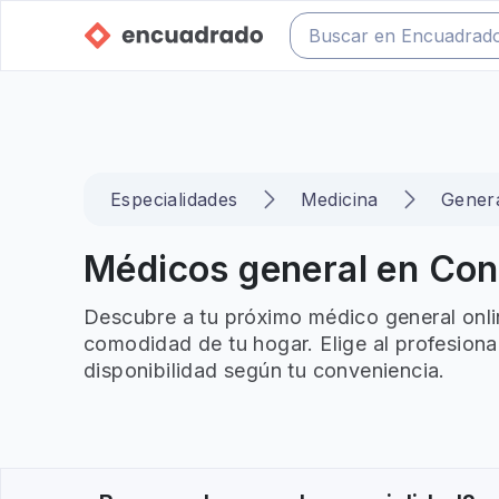
Especialidades
Medicina
Gener
Médicos general en Con
Descubre a tu próximo médico general onli
comodidad de tu hogar. Elige al profesiona
disponibilidad según tu conveniencia.