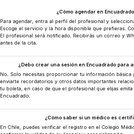
¿Cómo agendar en Encuadrad
Para agendar, entra al perfil del profesional y seleccio
Escoge el servicio y la hora disponible que prefieras. Co
El profesional será notificado. Recibirás un correo y 
antes de la cita.
¿Debo crear una sesión en Encuadrado para a
No. Solo necesitas proporcionar tu información básic
enviarte recordatorios y otros datos importantes relaci
tu boleta, en caso de que el profesional que elijas emita
Encuadrado.
¿Cómo saber si un médico es certif
En Chile, puedes verificar el registro en el Colegio Médi