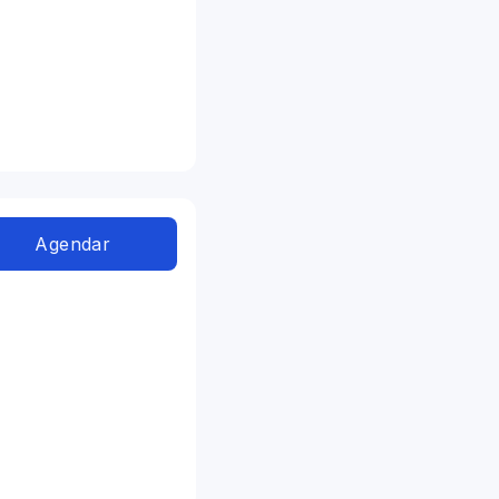
Agendar