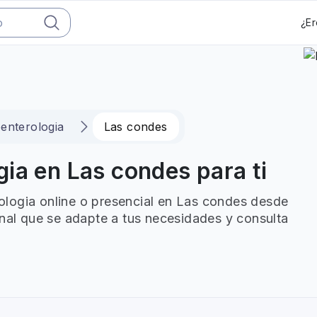
¿Er
enterologia
Las condes
ia en Las condes para ti
logia online o presencial en Las condes desde
onal que se adapte a tus necesidades y consulta