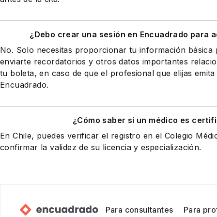
¿Debo crear una sesión en Encuadrado para a
No. Solo necesitas proporcionar tu información básic
enviarte recordatorios y otros datos importantes relaci
tu boleta, en caso de que el profesional que elijas emita
Encuadrado.
¿Cómo saber si un médico es certif
En Chile, puedes verificar el registro en el Colegio Médi
confirmar la validez de su licencia y especialización.
Para consultantes
Para pro