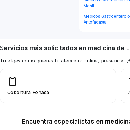
Montt
Médicos Gastroenterolo
Antofagasta
Servicios más solicitados en
medicina
de E
Tu eliges cómo quieres tu atención: online, presencial
Cobertura Fonasa
Encuentra especialistas en
medicin