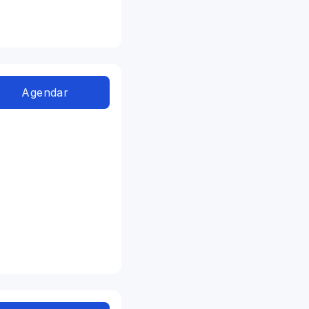
Agendar