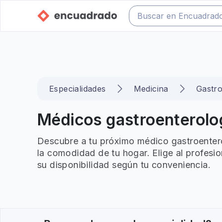
Especialidades
Medicina
Gastro
Médicos gastroenterolog
Descubre a tu próximo médico gastroentero
la comodidad de tu hogar. Elige al profesi
su disponibilidad según tu conveniencia.