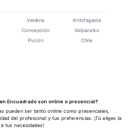
Valdivia
Antofagasta
Concepción
Valparaíso
Pucón
Chile
.
 en Encuadrado son online o presencial?
as pueden ser tanto online como presenciales,
idad del profesional y tus preferencias. ¡Tú eliges la
a tus necesidades!