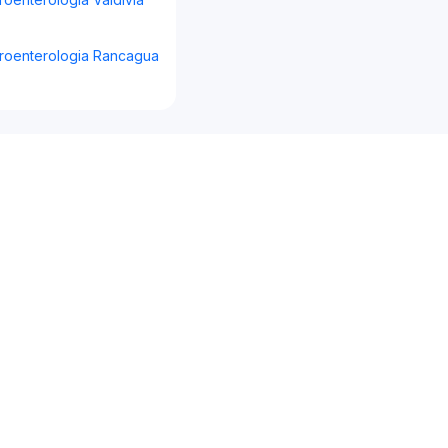
roenterologia Rancagua