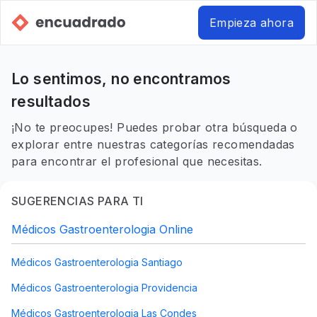
Empieza ahora
Lo sentimos, no encontramos
resultados
¡No te preocupes! Puedes probar otra búsqueda o
explorar entre nuestras categorías recomendadas
para encontrar el profesional que necesitas.
SUGERENCIAS PARA TI
Médicos Gastroenterologia Online
Médicos Gastroenterologia Santiago
Médicos Gastroenterologia Providencia
Médicos Gastroenterologia Las Condes