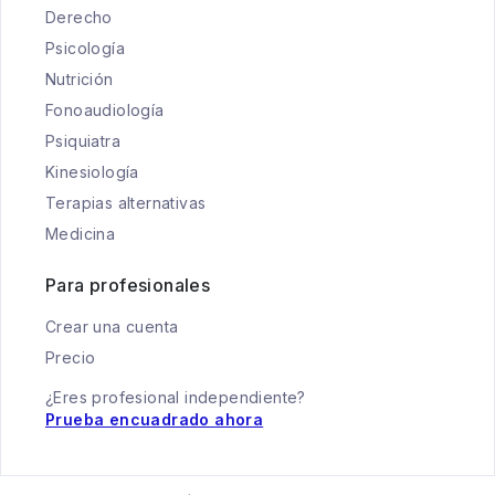
Derecho
Psicología
Nutrición
Fonoaudiología
Psiquiatra
Kinesiología
Terapias alternativas
Medicina
Para profesionales
Crear una cuenta
Precio
¿Eres profesional independiente?
Prueba encuadrado ahora