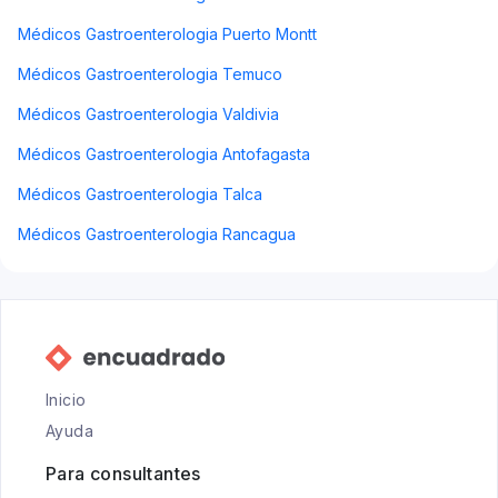
Médicos Gastroenterologia Puerto Montt
Médicos Gastroenterologia Temuco
Médicos Gastroenterologia Valdivia
Médicos Gastroenterologia Antofagasta
Médicos Gastroenterologia Talca
Médicos Gastroenterologia Rancagua
Inicio
Ayuda
Para consultantes