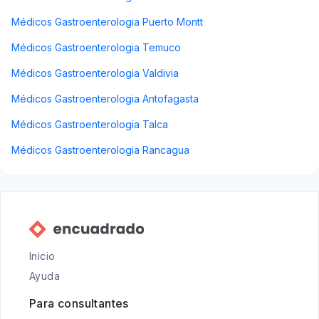
Médicos Gastroenterologia Puerto Montt
Médicos Gastroenterologia Temuco
Médicos Gastroenterologia Valdivia
Médicos Gastroenterologia Antofagasta
Médicos Gastroenterologia Talca
Médicos Gastroenterologia Rancagua
Inicio
Ayuda
Para consultantes