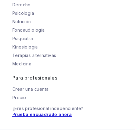
Derecho
Psicología
Nutrición
Fonoaudiología
Psiquiatra
Kinesiología
Terapias alternativas
Medicina
Para profesionales
Crear una cuenta
Precio
¿Eres profesional independiente?
Prueba encuadrado ahora