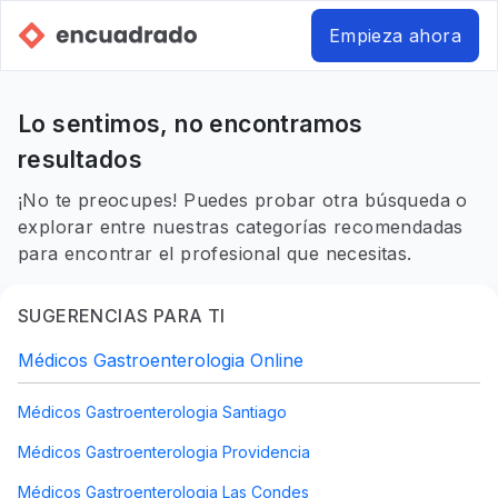
Empieza ahora
Lo sentimos, no encontramos
resultados
¡No te preocupes! Puedes probar otra búsqueda o
explorar entre nuestras categorías recomendadas
para encontrar el profesional que necesitas.
SUGERENCIAS PARA TI
Médicos Gastroenterologia Online
Médicos Gastroenterologia Santiago
Médicos Gastroenterologia Providencia
Médicos Gastroenterologia Las Condes