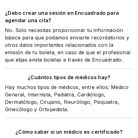
¿Debo crear una sesión en Encuadrado para
agendar una cita?
No. Solo necesitas proporcionar tu información
básica para que podamos enviarte recordatorios y
otros datos importantes relacionados con la
emisión de tu boleta, en caso de que el profesional
que elijas emita boletas a través de Encuadrado.
¿Cuántos tipos de médicos hay?
Hay muchos tipos de médicos, entre ellos: Médico
General, Internista, Pediatra, Cardiólogo,
Dermatólogo, Cirujano, Neurólogo, Psiquiatra,
Ginecólogo y Ortopedista.
¿Cómo saber si un médico es certificado?