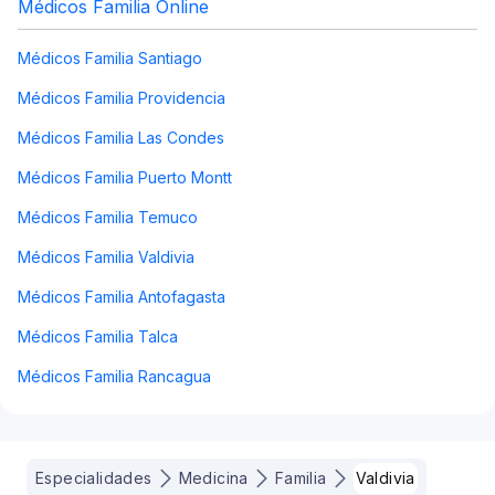
Médicos Familia Online
Médicos Familia Santiago
Médicos Familia Providencia
Médicos Familia Las Condes
Médicos Familia Puerto Montt
Médicos Familia Temuco
Médicos Familia Valdivia
Médicos Familia Antofagasta
Médicos Familia Talca
Médicos Familia Rancagua
Especialidades
Medicina
Familia
Valdivia