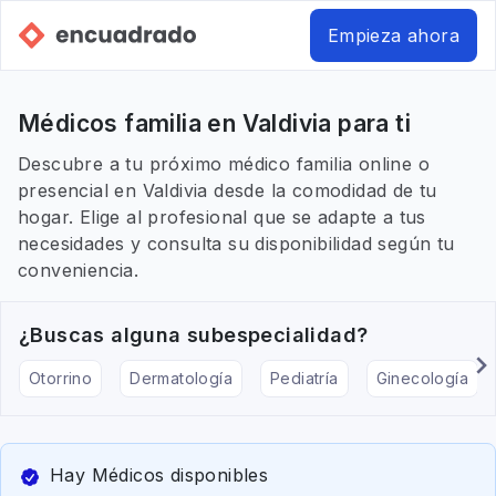
Empieza ahora
Médicos familia en Valdivia para ti
Descubre a tu próximo médico familia online o
presencial en Valdivia desde la comodidad de tu
hogar. Elige al profesional que se adapte a tus
necesidades y consulta su disponibilidad según tu
conveniencia.
¿Buscas alguna subespecialidad?
Otorrino
Dermatología
Pediatría
Ginecología
Hay Médicos disponibles