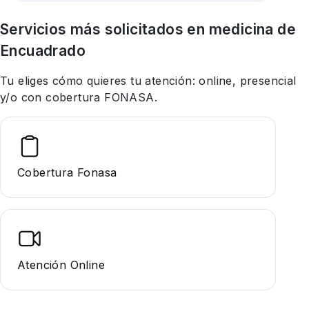
Servicios más solicitados en
medicina
de
Encuadrado
Tu eliges cómo quieres tu atención: online, presencial
y/o con cobertura FONASA.
Cobertura Fonasa
Atención Online