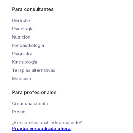
Para consultantes
Derecho
Psicología
Nutrición
Fonoaudiología
Psiquiatra
Kinesiología
Terapias alternativas
Medicina
Para profesionales
Crear una cuenta
Precio
¿Eres profesional independiente?
Prueba encuadrado ahora