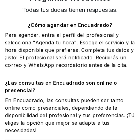
Todas tus dudas tienen respuestas.
¿Cómo agendar en Encuadrado?
Para agendar, entra al perfil del profesional y
selecciona "Agenda tu hora". Escoge el servicio y la
hora disponible que prefieras. Completa tus datos y
¡listo! El profesional será notificado. Recibirás un
correo y WhatsApp recordatorio antes de la cita.
¿Las consultas en Encuadrado son online o
presencial?
En Encuadrado, las consultas pueden ser tanto
online como presenciales, dependiendo de la
disponibilidad del profesional y tus preferencias. ¡Tú
eliges la opción que mejor se adapte a tus
necesidades!