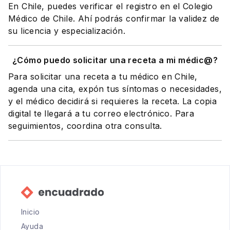
En Chile, puedes verificar el registro en el Colegio
Médico de Chile. Ahí podrás confirmar la validez de
su licencia y especialización.
¿Cómo puedo solicitar una receta a mi médic@?
Para solicitar una receta a tu médico en Chile,
agenda una cita, expón tus síntomas o necesidades,
y el médico decidirá si requieres la receta. La copia
digital te llegará a tu correo electrónico. Para
seguimientos, coordina otra consulta.
Inicio
Ayuda