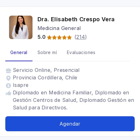
Dra. Elisabeth Crespo Vera
Medicina General
5.0
(
214
)
General
Sobre mí
Evaluaciones
Servicio
Online, Presencial
Provincia Cordillera, Chile
Isapre
Diplomado en Medicina Familiar, Diplomado en
Gestión Centros de Salud, Diplomado Gestión en
Salud para Directivos.
Agendar