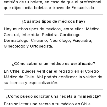
emisión de tu boleta, en caso de que el profesional
que elijas emita boletas a través de Encuadrado.
¿Cuántos tipos de médicos hay?
Hay muchos tipos de médicos, entre ellos: Médico
General, Internista, Pediatra, Cardiólogo,
Dermatólogo, Cirujano, Neurólogo, Psiquiatra,
Ginecólogo y Ortopedista.
¿Cómo saber si un médico es certificado?
En Chile, puedes verificar el registro en el Colegio
Médico de Chile. Ahí podrás confirmar la validez de
su licencia y especialización.
¿Cómo puedo solicitar una receta a mi médic@?
Para solicitar una receta a tu médico en Chile,