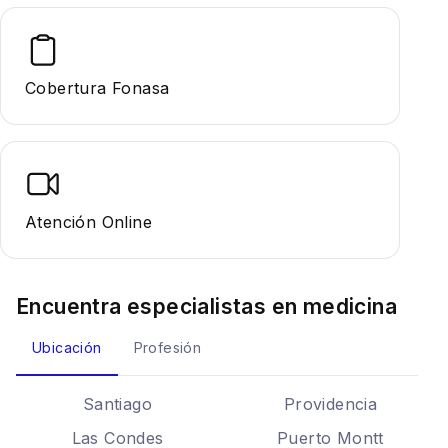
Cobertura Fonasa
Atención Online
Encuentra especialistas en
medicina
Ubicación
Profesión
Santiago
Providencia
Las Condes
Puerto Montt