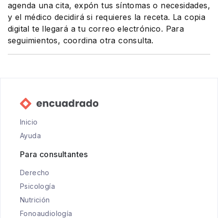
agenda una cita, expón tus síntomas o necesidades,
y el médico decidirá si requieres la receta. La copia
digital te llegará a tu correo electrónico. Para
seguimientos, coordina otra consulta.
Inicio
Ayuda
Para consultantes
Derecho
Psicología
Nutrición
Fonoaudiología