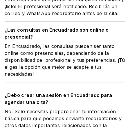
¡listo! El profesional será notificado. Recibirás un
correo y WhatsApp recordatorio antes de la cita.
¿Las consultas en Encuadrado son online o
presencial?
En Encuadrado, las consultas pueden ser tanto
online como presenciales, dependiendo de la
disponibilidad del profesional y tus preferencias. ¡Tú
eliges la opción que mejor se adapte a tus
necesidades!
¿Debo crear una sesión en Encuadrado para
agendar una cita?
No. Solo necesitas proporcionar tu información
básica para que podamos enviarte recordatorios y
otros datos importantes relacionados con la