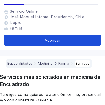
Servicio
Online
José Manuel Infante, Providencia, Chile
Isapre
Familia
Agendar
Especialidades
Medicina
Familia
Santiago
Servicios más solicitados en
medicina
de
Encuadrado
Tu eliges cómo quieres tu atención: online, presencial
y/o con cobertura FONASA.