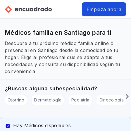
Empieza ahora
Médicos familia en Santiago para ti
Descubre a tu próximo médico familia online o
presencial en Santiago desde la comodidad de tu
hogar. Elige al profesional que se adapte a tus
necesidades y consulta su disponibilidad según tu
conveniencia.
¿Buscas alguna subespecialidad?
Otorrino
Dermatología
Pediatría
Ginecología
Hay Médicos disponibles