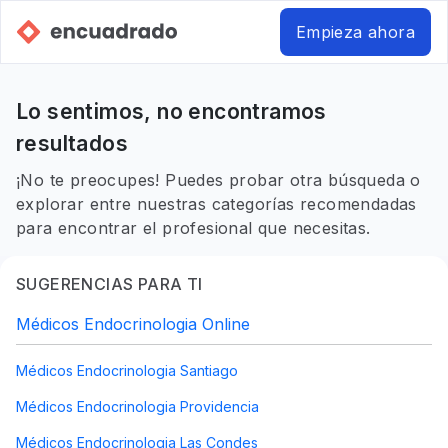
Empieza ahora
Lo sentimos, no encontramos
resultados
¡No te preocupes! Puedes probar otra búsqueda o
explorar entre nuestras categorías recomendadas
para encontrar el profesional que necesitas.
SUGERENCIAS PARA TI
Médicos Endocrinologia Online
Médicos Endocrinologia Santiago
Médicos Endocrinologia Providencia
Médicos Endocrinologia Las Condes