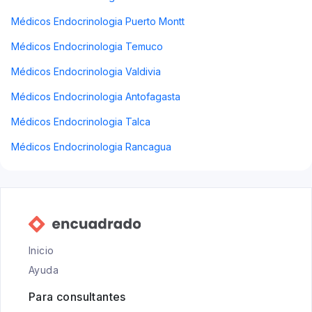
Médicos Endocrinologia Puerto Montt
Médicos Endocrinologia Temuco
Médicos Endocrinologia Valdivia
Médicos Endocrinologia Antofagasta
Médicos Endocrinologia Talca
Médicos Endocrinologia Rancagua
Inicio
Ayuda
Para consultantes