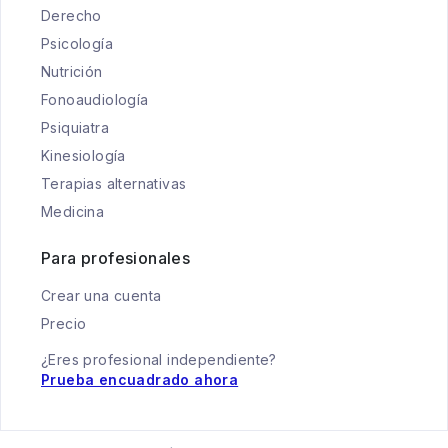
Derecho
Psicología
Nutrición
Fonoaudiología
Psiquiatra
Kinesiología
Terapias alternativas
Medicina
Para profesionales
Crear una cuenta
Precio
¿Eres profesional independiente?
Prueba encuadrado ahora