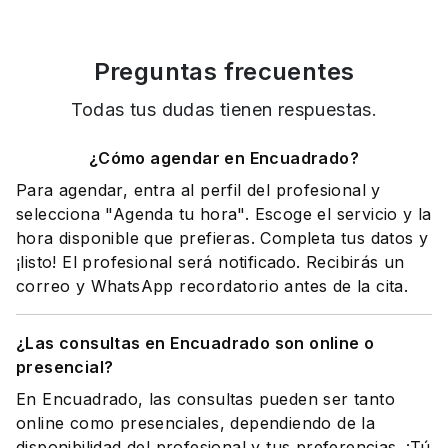
Preguntas frecuentes
Todas tus dudas tienen respuestas.
¿Cómo agendar en Encuadrado?
Para agendar, entra al perfil del profesional y
selecciona "Agenda tu hora". Escoge el servicio y la
hora disponible que prefieras. Completa tus datos y
¡listo! El profesional será notificado. Recibirás un
correo y WhatsApp recordatorio antes de la cita.
¿Las consultas en Encuadrado son online o
presencial?
En Encuadrado, las consultas pueden ser tanto
online como presenciales, dependiendo de la
disponibilidad del profesional y tus preferencias. ¡Tú