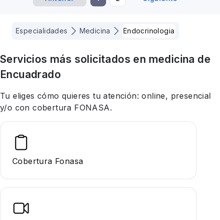
Especialidades
Medicina
Endocrinologia
Servicios más solicitados en
medicina
de
Encuadrado
Tu eliges cómo quieres tu atención: online, presencial
y/o con cobertura FONASA.
Cobertura Fonasa