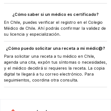
¿Cómo saber si un médico es certificado?
En Chile, puedes verificar el registro en el Colegio
Médico de Chile. Ahí podrás confirmar la validez de
su licencia y especialización.
¿Cómo puedo solicitar una receta a mi médic@?
Para solicitar una receta a tu médico en Chile,
agenda una cita, expón tus síntomas o necesidades,
y el médico decidirá si requieres la receta. La copia
digital te llegará a tu correo electrónico. Para
seguimientos, coordina otra consulta.