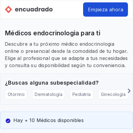
Empieza ahora
Médicos endocrinologia para ti
Descubre a tu próximo médico endocrinologia
online o presencial desde la comodidad de tu hogar.
Elige al profesional que se adapte a tus necesidades
y consulta su disponibilidad según tu conveniencia.
¿Buscas alguna subespecialidad?
Otorrino
Dermatología
Pediatría
Ginecología
Hay + 10 Médicos disponibles