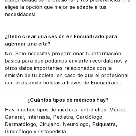
eliges la opción que mejor se adapte a tus
necesidades!
¿Debo crear una sesión en Encuadrado para
agendar una cita?
No. Solo necesitas proporcionar tu información
básica para que podamos enviarte recordatorios y
otros datos importantes relacionados con la
emisión de tu boleta, en caso de que el profesional
que elijas emita boletas a través de Encuadrado.
¿Cuántos tipos de médicos hay?
Hay muchos tipos de médicos, entre ellos: Médico
General, Internista, Pediatra, Cardiólogo,
Dermatólogo, Cirujano, Neurólogo, Psiquiatra,
Ginecólogo y Ortopedista.