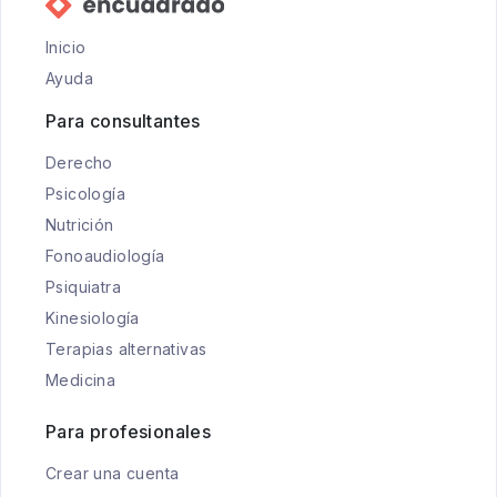
Inicio
Ayuda
Para consultantes
Derecho
Psicología
Nutrición
Fonoaudiología
Psiquiatra
Kinesiología
Terapias alternativas
Medicina
Para profesionales
Crear una cuenta