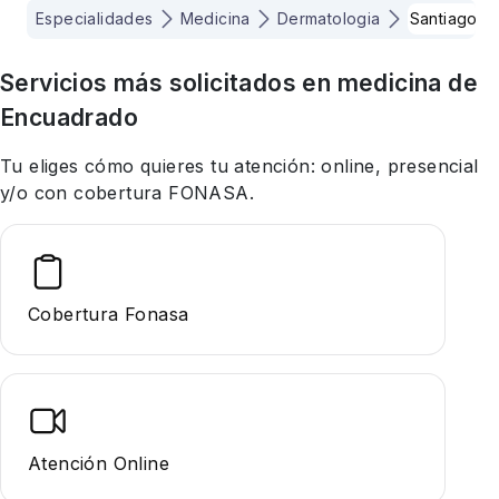
Especialidades
Medicina
Dermatologia
Santiago
Servicios más solicitados en
medicina
de
Encuadrado
Tu eliges cómo quieres tu atención: online, presencial
y/o con cobertura FONASA.
Cobertura Fonasa
Atención Online