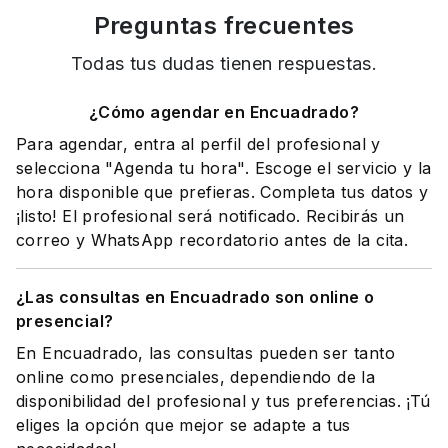
Preguntas frecuentes
Todas tus dudas tienen respuestas.
¿Cómo agendar en Encuadrado?
Para agendar, entra al perfil del profesional y
selecciona "Agenda tu hora". Escoge el servicio y la
hora disponible que prefieras. Completa tus datos y
¡listo! El profesional será notificado. Recibirás un
correo y WhatsApp recordatorio antes de la cita.
¿Las consultas en Encuadrado son online o
presencial?
En Encuadrado, las consultas pueden ser tanto
online como presenciales, dependiendo de la
disponibilidad del profesional y tus preferencias. ¡Tú
eliges la opción que mejor se adapte a tus