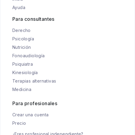
Ayuda
Para consultantes
Derecho
Psicología
Nutrición
Fonoaudiología
Psiquiatra
Kinesiología
Terapias alternativas
Medicina
Para profesionales
Crear una cuenta
Precio
¿Eres profesional independiente?