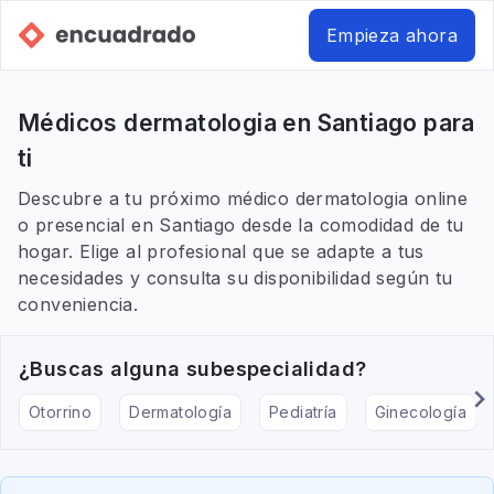
Empieza ahora
Médicos dermatologia en Santiago para
ti
Descubre a tu próximo médico dermatologia online
o presencial en Santiago desde la comodidad de tu
hogar. Elige al profesional que se adapte a tus
necesidades y consulta su disponibilidad según tu
conveniencia.
¿Buscas alguna subespecialidad?
Otorrino
Dermatología
Pediatría
Ginecología