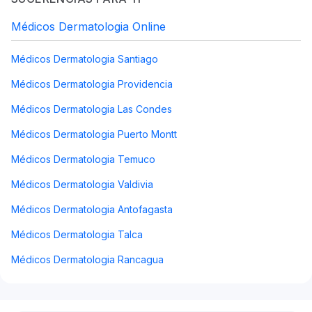
Médicos Dermatologia Online
Médicos Dermatologia Santiago
Médicos Dermatologia Providencia
Médicos Dermatologia Las Condes
Médicos Dermatologia Puerto Montt
Médicos Dermatologia Temuco
Médicos Dermatologia Valdivia
Médicos Dermatologia Antofagasta
Médicos Dermatologia Talca
Médicos Dermatologia Rancagua