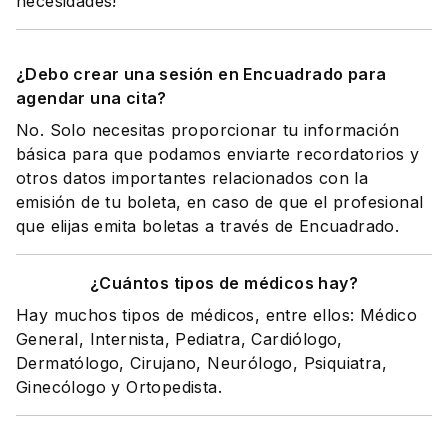
necesidades!
¿Debo crear una sesión en Encuadrado para
agendar una cita?
No. Solo necesitas proporcionar tu información
básica para que podamos enviarte recordatorios y
otros datos importantes relacionados con la
emisión de tu boleta, en caso de que el profesional
que elijas emita boletas a través de Encuadrado.
¿Cuántos tipos de médicos hay?
Hay muchos tipos de médicos, entre ellos: Médico
General, Internista, Pediatra, Cardiólogo,
Dermatólogo, Cirujano, Neurólogo, Psiquiatra,
Ginecólogo y Ortopedista.