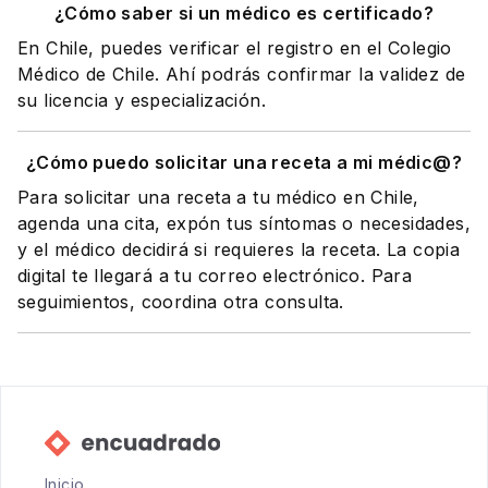
¿Cómo saber si un médico es certificado?
En Chile, puedes verificar el registro en el Colegio
Médico de Chile. Ahí podrás confirmar la validez de
su licencia y especialización.
¿Cómo puedo solicitar una receta a mi médic@?
Para solicitar una receta a tu médico en Chile,
agenda una cita, expón tus síntomas o necesidades,
y el médico decidirá si requieres la receta. La copia
digital te llegará a tu correo electrónico. Para
seguimientos, coordina otra consulta.
Inicio