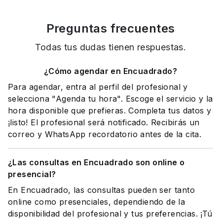
Preguntas frecuentes
Todas tus dudas tienen respuestas.
¿Cómo agendar en Encuadrado?
Para agendar, entra al perfil del profesional y
selecciona "Agenda tu hora". Escoge el servicio y la
hora disponible que prefieras. Completa tus datos y
¡listo! El profesional será notificado. Recibirás un
correo y WhatsApp recordatorio antes de la cita.
¿Las consultas en Encuadrado son online o
presencial?
En Encuadrado, las consultas pueden ser tanto
online como presenciales, dependiendo de la
disponibilidad del profesional y tus preferencias. ¡Tú