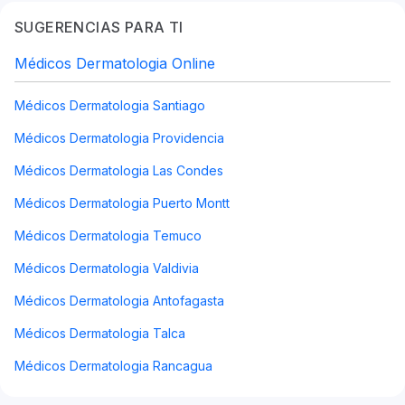
SUGERENCIAS PARA TI
Médicos Dermatologia Online
Médicos Dermatologia Santiago
Médicos Dermatologia Providencia
Médicos Dermatologia Las Condes
Médicos Dermatologia Puerto Montt
Médicos Dermatologia Temuco
Médicos Dermatologia Valdivia
Médicos Dermatologia Antofagasta
Médicos Dermatologia Talca
Médicos Dermatologia Rancagua