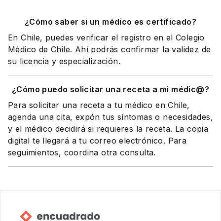
¿Cómo saber si un médico es certificado?
En Chile, puedes verificar el registro en el Colegio
Médico de Chile. Ahí podrás confirmar la validez de
su licencia y especialización.
¿Cómo puedo solicitar una receta a mi médic@?
Para solicitar una receta a tu médico en Chile,
agenda una cita, expón tus síntomas o necesidades,
y el médico decidirá si requieres la receta. La copia
digital te llegará a tu correo electrónico. Para
seguimientos, coordina otra consulta.