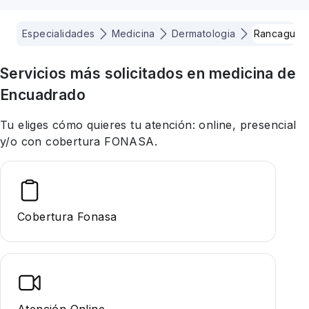
Especialidades
Medicina
Dermatologia
Rancagua
Servicios más solicitados en
medicina
de
Encuadrado
Tu eliges cómo quieres tu atención: online, presencial
y/o con cobertura FONASA.
Cobertura Fonasa