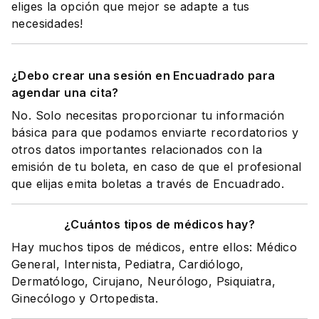
eliges la opción que mejor se adapte a tus
necesidades!
¿Debo crear una sesión en Encuadrado para
agendar una cita?
No. Solo necesitas proporcionar tu información
básica para que podamos enviarte recordatorios y
otros datos importantes relacionados con la
emisión de tu boleta, en caso de que el profesional
que elijas emita boletas a través de Encuadrado.
¿Cuántos tipos de médicos hay?
Hay muchos tipos de médicos, entre ellos: Médico
General, Internista, Pediatra, Cardiólogo,
Dermatólogo, Cirujano, Neurólogo, Psiquiatra,
Ginecólogo y Ortopedista.