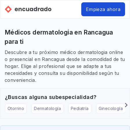
Empieza ahora
Médicos dermatologia en Rancagua
para ti
Descubre a tu próximo médico dermatologia online
o presencial en Rancagua desde la comodidad de tu
hogar. Elige al profesional que se adapte a tus
necesidades y consulta su disponibilidad según tu
conveniencia.
¿Buscas alguna subespecialidad?
Otorrino
Dermatología
Pediatría
Ginecología