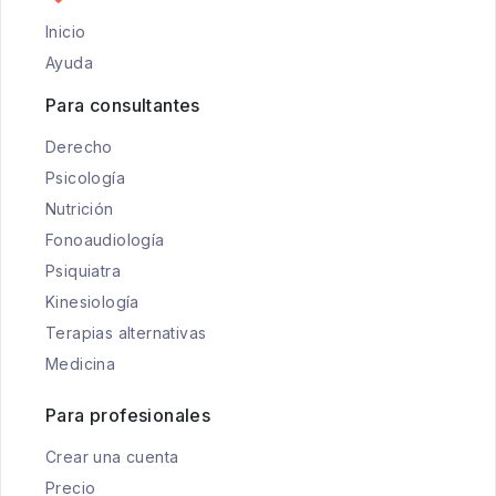
Inicio
Ayuda
Para consultantes
Derecho
Psicología
Nutrición
Fonoaudiología
Psiquiatra
Kinesiología
Terapias alternativas
Medicina
Para profesionales
Crear una cuenta
Precio