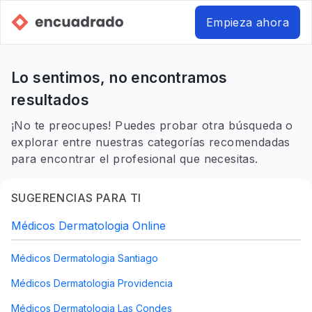
Empieza ahora
Lo sentimos, no encontramos
resultados
¡No te preocupes! Puedes probar otra búsqueda o
explorar entre nuestras categorías recomendadas
para encontrar el profesional que necesitas.
SUGERENCIAS PARA TI
Médicos Dermatologia Online
Médicos Dermatologia Santiago
Médicos Dermatologia Providencia
Médicos Dermatologia Las Condes