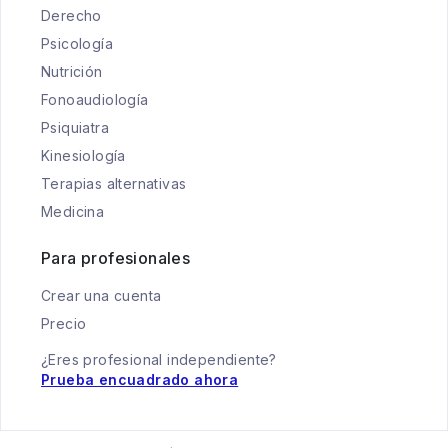
Derecho
Psicología
Nutrición
Fonoaudiología
Psiquiatra
Kinesiología
Terapias alternativas
Medicina
Para profesionales
Crear una cuenta
Precio
¿Eres profesional independiente?
Prueba encuadrado ahora