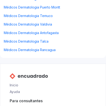
Médicos Dermatologia Puerto Montt
Médicos Dermatologia Temuco
Médicos Dermatologia Valdivia
Médicos Dermatologia Antofagasta
Médicos Dermatologia Talca
Médicos Dermatologia Rancagua
Inicio
Ayuda
Para consultantes