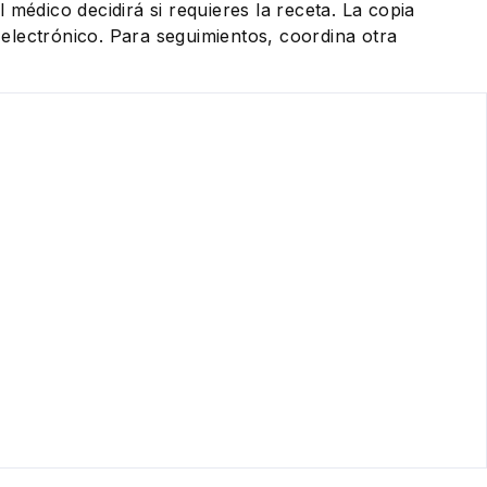
 médico decidirá si requieres la receta. La copia
eo electrónico. Para seguimientos, coordina otra