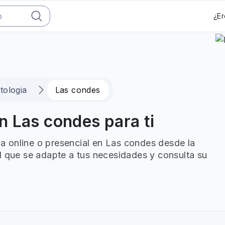
¿Er
tologia
Las condes
 Las condes para ti
 online o presencial en Las condes desde la
l que se adapte a tus necesidades y consulta su