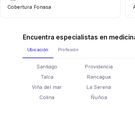
Cobertura Fonasa
Encuentra especialistas en
medicin
Ubicación
Profesión
Santiago
Providencia
Talca
Rancagua
Viña del mar
La Serena
Colina
Ñuñoa