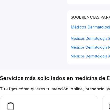
SUGERENCIAS PARA
Médicos Dermatologi
Médicos Dermatologia 
Médicos Dermatologia P
Médicos Dermatologia A
Servicios más solicitados en
medicina
de E
Tu eliges cómo quieres tu atención: online, presencial