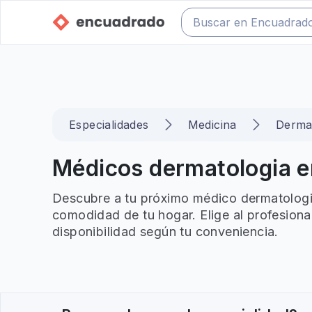
Especialidades
Medicina
Derma
Médicos dermatologia en
Descubre a tu próximo médico dermatologia
comodidad de tu hogar. Elige al profesiona
disponibilidad según tu conveniencia.