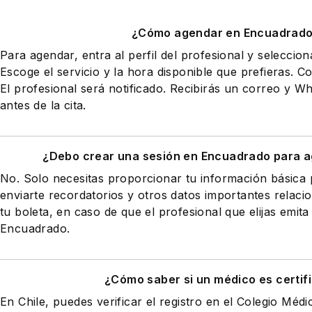
¿Cómo agendar en Encuadrad
Para agendar, entra al perfil del profesional y seleccio
Escoge el servicio y la hora disponible que prefieras. Co
El profesional será notificado. Recibirás un correo y 
antes de la cita.
¿Debo crear una sesión en Encuadrado para a
No. Solo necesitas proporcionar tu información básic
enviarte recordatorios y otros datos importantes relaci
tu boleta, en caso de que el profesional que elijas emita
Encuadrado.
¿Cómo saber si un médico es certif
En Chile, puedes verificar el registro en el Colegio Médi