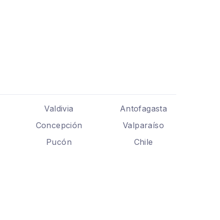
Valdivia
Antofagasta
Concepción
Valparaíso
Pucón
Chile
.