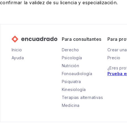
confirmar la validez de su licencia y especialización.
Para consultantes
Para pro
Inicio
Derecho
Crear una
Ayuda
Psicología
Precio
Nutrición
¿Eres pro
Fonoaudiología
Prueba e
Psiquiatra
Kinesiología
Terapias alternativas
Medicina