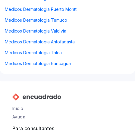
Médicos Dermatologia Puerto Montt
Médicos Dermatologia Temuco
Médicos Dermatologia Valdivia
Médicos Dermatologia Antofagasta
Médicos Dermatologia Talca
Médicos Dermatologia Rancagua
Inicio
Ayuda
Para consultantes