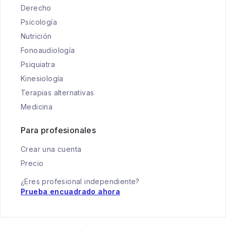
Derecho
Psicología
Nutrición
Fonoaudiología
Psiquiatra
Kinesiología
Terapias alternativas
Medicina
Para profesionales
Crear una cuenta
Precio
¿Eres profesional independiente?
Prueba encuadrado ahora