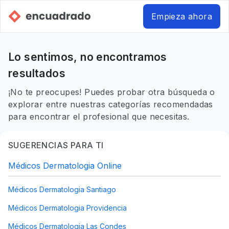
Empieza ahora
Lo sentimos, no encontramos
resultados
¡No te preocupes! Puedes probar otra búsqueda o
explorar entre nuestras categorías recomendadas
para encontrar el profesional que necesitas.
SUGERENCIAS PARA TI
Médicos Dermatologia Online
Médicos Dermatologia Santiago
Médicos Dermatologia Providencia
Médicos Dermatologia Las Condes