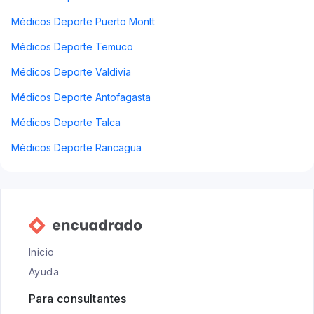
Médicos Deporte Puerto Montt
Médicos Deporte Temuco
Médicos Deporte Valdivia
Médicos Deporte Antofagasta
Médicos Deporte Talca
Médicos Deporte Rancagua
Inicio
Ayuda
Para consultantes