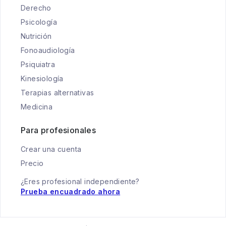
Derecho
Psicología
Nutrición
Fonoaudiología
Psiquiatra
Kinesiología
Terapias alternativas
Medicina
Para profesionales
Crear una cuenta
Precio
¿Eres profesional independiente?
Prueba encuadrado ahora