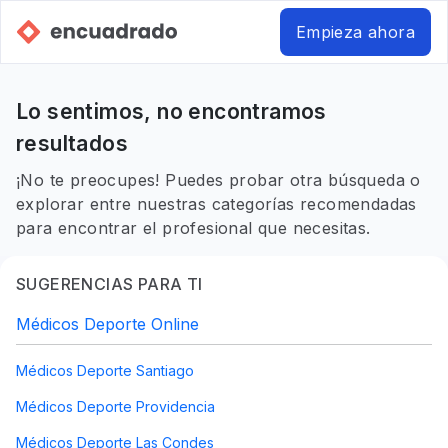
Empieza ahora
Lo sentimos, no encontramos
resultados
¡No te preocupes! Puedes probar otra búsqueda o
explorar entre nuestras categorías recomendadas
para encontrar el profesional que necesitas.
SUGERENCIAS PARA TI
Médicos Deporte Online
Médicos Deporte Santiago
Médicos Deporte Providencia
Médicos Deporte Las Condes