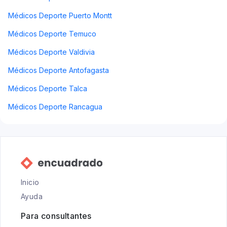
Médicos Deporte Puerto Montt
Médicos Deporte Temuco
Médicos Deporte Valdivia
Médicos Deporte Antofagasta
Médicos Deporte Talca
Médicos Deporte Rancagua
Inicio
Ayuda
Para consultantes