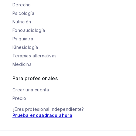
Derecho
Psicología
Nutrición
Fonoaudiología
Psiquiatra
Kinesiología
Terapias alternativas
Medicina
Para profesionales
Crear una cuenta
Precio
¿Eres profesional independiente?
Prueba encuadrado ahora