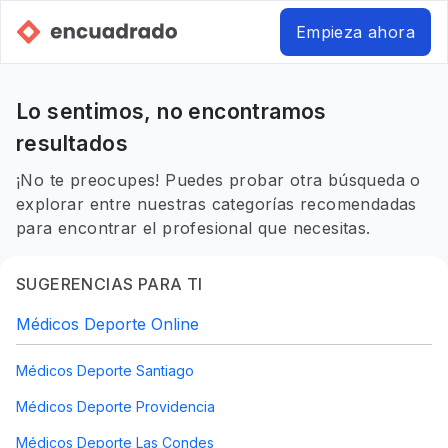
Empieza ahora
Lo sentimos, no encontramos
resultados
¡No te preocupes! Puedes probar otra búsqueda o
explorar entre nuestras categorías recomendadas
para encontrar el profesional que necesitas.
SUGERENCIAS PARA TI
Médicos Deporte Online
Médicos Deporte Santiago
Médicos Deporte Providencia
Médicos Deporte Las Condes