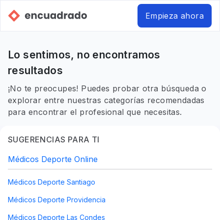
Empieza ahora
Lo sentimos, no encontramos
resultados
¡No te preocupes! Puedes probar otra búsqueda o
explorar entre nuestras categorías recomendadas
para encontrar el profesional que necesitas.
SUGERENCIAS PARA TI
Médicos Deporte Online
Médicos Deporte Santiago
Médicos Deporte Providencia
Médicos Deporte Las Condes