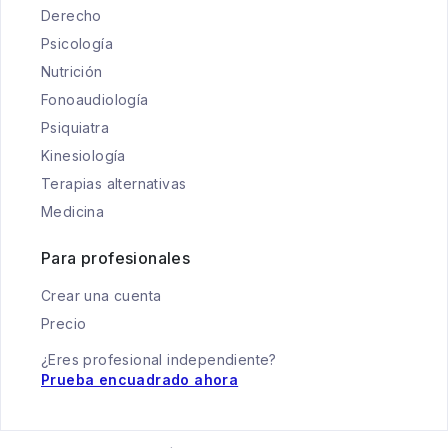
Derecho
Psicología
Nutrición
Fonoaudiología
Psiquiatra
Kinesiología
Terapias alternativas
Medicina
Para profesionales
Crear una cuenta
Precio
¿Eres profesional independiente?
Prueba encuadrado ahora