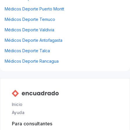
Médicos Deporte Puerto Montt
Médicos Deporte Temuco
Médicos Deporte Valdivia
Médicos Deporte Antofagasta
Médicos Deporte Talca
Médicos Deporte Rancagua
Inicio
Ayuda
Para consultantes