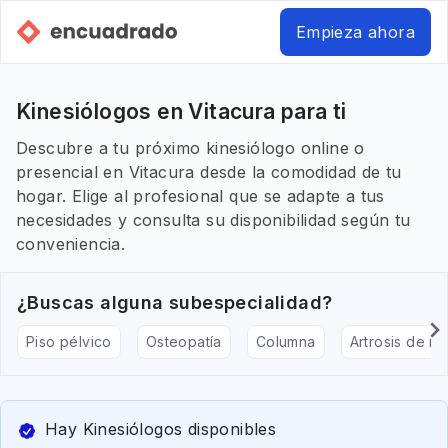
Empieza ahora
Kinesiólogos en Vitacura para ti
Descubre a tu próximo kinesiólogo online o
presencial en Vitacura desde la comodidad de tu
hogar. Elige al profesional que se adapte a tus
necesidades y consulta su disponibilidad según tu
conveniencia.
¿Buscas alguna subespecialidad?
Piso pélvico
Osteopatía
Columna
Artrosis de rod
Hay Kinesiólogos disponibles