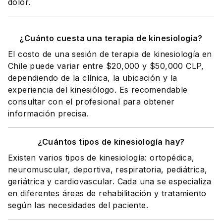
dolor.
¿Cuánto cuesta una terapia de kinesiología?
El costo de una sesión de terapia de kinesiología en
Chile puede variar entre $20,000 y $50,000 CLP,
dependiendo de la clínica, la ubicación y la
experiencia del kinesiólogo. Es recomendable
consultar con el profesional para obtener
información precisa.
¿Cuántos tipos de kinesiología hay?
Existen varios tipos de kinesiología: ortopédica,
neuromuscular, deportiva, respiratoria, pediátrica,
geriátrica y cardiovascular. Cada una se especializa
en diferentes áreas de rehabilitación y tratamiento
según las necesidades del paciente.