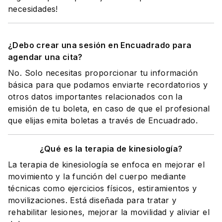
necesidades!
¿Debo crear una sesión en Encuadrado para
agendar una cita?
No. Solo necesitas proporcionar tu información
básica para que podamos enviarte recordatorios y
otros datos importantes relacionados con la
emisión de tu boleta, en caso de que el profesional
que elijas emita boletas a través de Encuadrado.
¿Qué es la terapia de kinesiología?
La terapia de kinesiología se enfoca en mejorar el
movimiento y la función del cuerpo mediante
técnicas como ejercicios físicos, estiramientos y
movilizaciones. Está diseñada para tratar y
rehabilitar lesiones, mejorar la movilidad y aliviar el