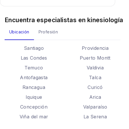
Encuentra especialistas en
kinesiología
Ubicación
Profesión
Santiago
Providencia
Las Condes
Puerto Montt
Temuco
Valdivia
Antofagasta
Talca
Rancagua
Curicó
Iquique
Arica
Concepción
Valparaíso
Viña del mar
La Serena