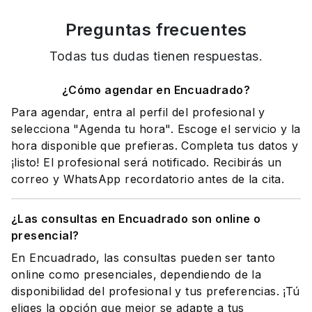
Preguntas frecuentes
Todas tus dudas tienen respuestas.
¿Cómo agendar en Encuadrado?
Para agendar, entra al perfil del profesional y
selecciona "Agenda tu hora". Escoge el servicio y la
hora disponible que prefieras. Completa tus datos y
¡listo! El profesional será notificado. Recibirás un
correo y WhatsApp recordatorio antes de la cita.
¿Las consultas en Encuadrado son online o
presencial?
En Encuadrado, las consultas pueden ser tanto
online como presenciales, dependiendo de la
disponibilidad del profesional y tus preferencias. ¡Tú
eliges la opción que mejor se adapte a tus