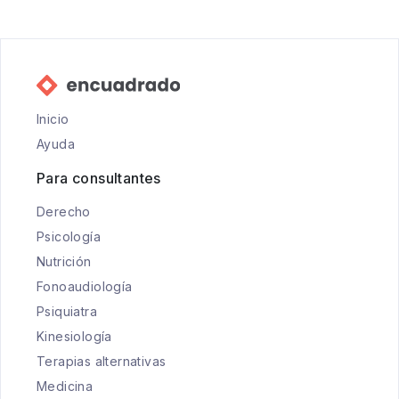
Inicio
Ayuda
Para consultantes
Derecho
Psicología
Nutrición
Fonoaudiología
Psiquiatra
Kinesiología
Terapias alternativas
Medicina