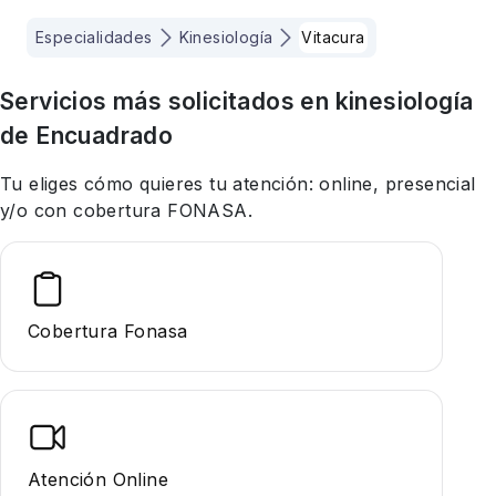
Especialidades
Kinesiología
Vitacura
Servicios más solicitados en
kinesiología
de Encuadrado
Tu eliges cómo quieres tu atención: online, presencial
y/o con cobertura FONASA.
Cobertura Fonasa
Atención Online