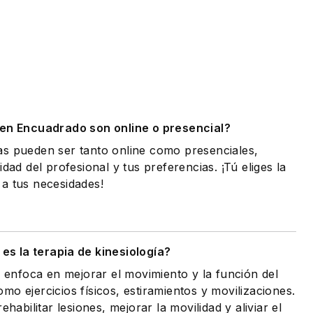
.
 en Encuadrado son online o presencial?
as pueden ser tanto online como presenciales,
idad del profesional y tus preferencias. ¡Tú eliges la
a tus necesidades!
es la terapia de kinesiología?
e enfoca en mejorar el movimiento y la función del
o ejercicios físicos, estiramientos y movilizaciones.
ehabilitar lesiones, mejorar la movilidad y aliviar el