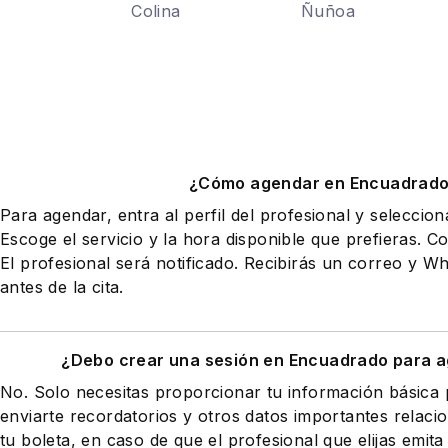
Colina
Ñuñoa
¿Cómo agendar en Encuadrad
Para agendar, entra al perfil del profesional y seleccio
Escoge el servicio y la hora disponible que prefieras. Co
El profesional será notificado. Recibirás un correo y 
antes de la cita.
¿Debo crear una sesión en Encuadrado para a
No. Solo necesitas proporcionar tu información básic
enviarte recordatorios y otros datos importantes relaci
tu boleta, en caso de que el profesional que elijas emita