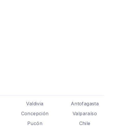
Valdivia
Antofagasta
Concepción
Valparaíso
Pucón
Chile