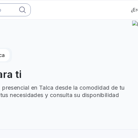
¿Er
ca
ra ti
o presencial en Talca desde la comodidad de tu
 tus necesidades y consulta su disponibilidad