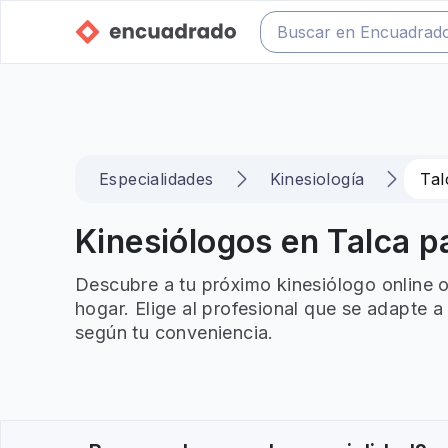
Especialidades
Kinesiología
Tal
Kinesiólogos en Talca pa
Descubre a tu próximo kinesiólogo online 
hogar. Elige al profesional que se adapte a
según tu conveniencia.