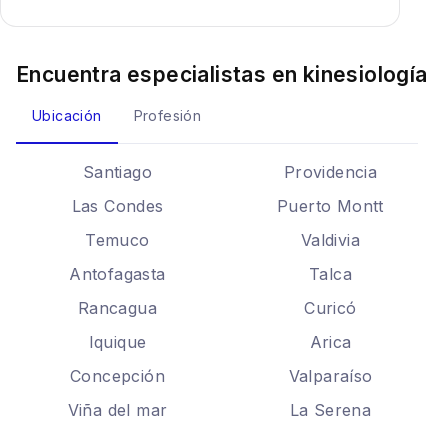
Encuentra especialistas en
kinesiología
Ubicación
Profesión
Santiago
Providencia
Las Condes
Puerto Montt
Temuco
Valdivia
Antofagasta
Talca
Rancagua
Curicó
Iquique
Arica
Concepción
Valparaíso
Viña del mar
La Serena