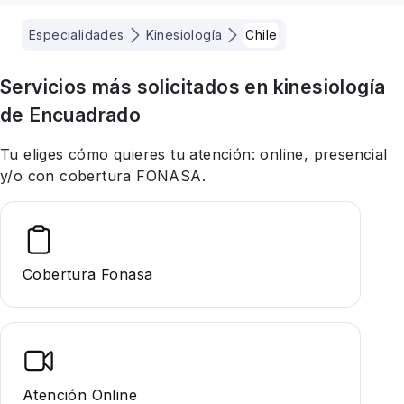
Especialidades
Kinesiología
Chile
Servicios más solicitados en
kinesiología
de Encuadrado
Tu eliges cómo quieres tu atención: online, presencial
y/o con cobertura FONASA.
Cobertura Fonasa
Atención Online