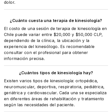
dolor.
¿Cuánto cuesta una terapia de kinesiología?
El costo de una sesión de terapia de kinesiología en
Chile puede variar entre $20,000 y $50,000 CLP,
dependiendo de la clínica, la ubicación y la
experiencia del kinesiólogo. Es recomendable
consultar con el profesional para obtener
información precisa.
¿Cuántos tipos de kinesiología hay?
Existen varios tipos de kinesiología: ortopédica,
neuromuscular, deportiva, respiratoria, pediátrica,
geriátrica y cardiovascular. Cada una se especializa
en diferentes áreas de rehabilitación y tratamiento
según las necesidades del paciente.