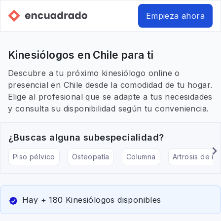
Empieza ahora
Kinesiólogos en Chile para ti
Descubre a tu próximo kinesiólogo online o
presencial en Chile desde la comodidad de tu hogar.
Elige al profesional que se adapte a tus necesidades
y consulta su disponibilidad según tu conveniencia.
¿Buscas alguna subespecialidad?
Piso pélvico
Osteopatía
Columna
Artrosis de rod
Hay + 180 Kinesiólogos disponibles