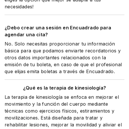
necesidades!
¿Debo crear una sesión en Encuadrado para
agendar una cita?
No. Solo necesitas proporcionar tu información
básica para que podamos enviarte recordatorios y
otros datos importantes relacionados con la
emisión de tu boleta, en caso de que el profesional
que elijas emita boletas a través de Encuadrado.
¿Qué es la terapia de kinesiología?
La terapia de kinesiología se enfoca en mejorar el
movimiento y la función del cuerpo mediante
técnicas como ejercicios físicos, estiramientos y
movilizaciones. Está diseñada para tratar y
rehabilitar lesiones, mejorar la movilidad y aliviar el