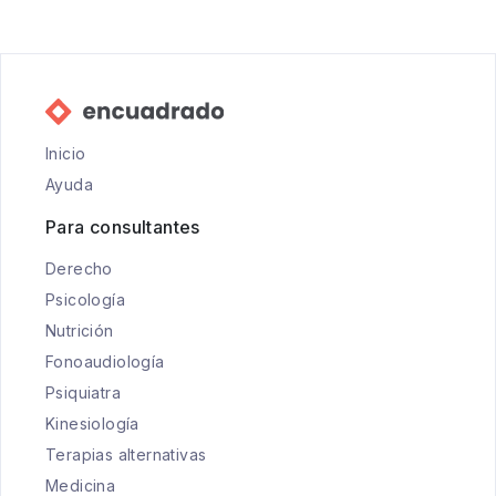
Inicio
Ayuda
Para consultantes
Derecho
Psicología
Nutrición
Fonoaudiología
Psiquiatra
Kinesiología
Terapias alternativas
Medicina