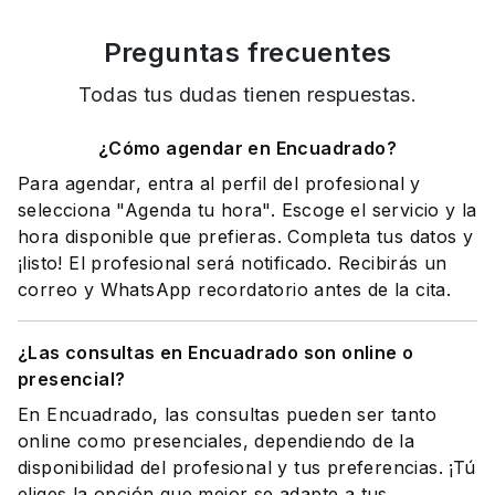
Preguntas frecuentes
Todas tus dudas tienen respuestas.
¿Cómo agendar en Encuadrado?
Para agendar, entra al perfil del profesional y
selecciona "Agenda tu hora". Escoge el servicio y la
hora disponible que prefieras. Completa tus datos y
¡listo! El profesional será notificado. Recibirás un
correo y WhatsApp recordatorio antes de la cita.
¿Las consultas en Encuadrado son online o
presencial?
En Encuadrado, las consultas pueden ser tanto
online como presenciales, dependiendo de la
disponibilidad del profesional y tus preferencias. ¡Tú
eliges la opción que mejor se adapte a tus