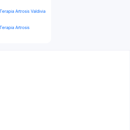
Terapia Artrosis Valdivia
Terapia Artrosis