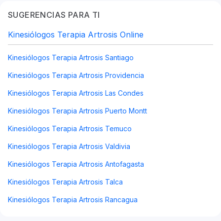
SUGERENCIAS PARA TI
Kinesiólogos Terapia Artrosis Online
Kinesiólogos Terapia Artrosis Santiago
Kinesiólogos Terapia Artrosis Providencia
Kinesiólogos Terapia Artrosis Las Condes
Kinesiólogos Terapia Artrosis Puerto Montt
Kinesiólogos Terapia Artrosis Temuco
Kinesiólogos Terapia Artrosis Valdivia
Kinesiólogos Terapia Artrosis Antofagasta
Kinesiólogos Terapia Artrosis Talca
Kinesiólogos Terapia Artrosis Rancagua