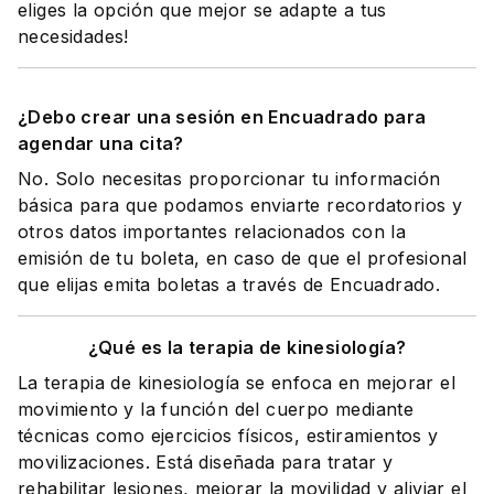
eliges la opción que mejor se adapte a tus
necesidades!
¿Debo crear una sesión en Encuadrado para
agendar una cita?
No. Solo necesitas proporcionar tu información
básica para que podamos enviarte recordatorios y
otros datos importantes relacionados con la
emisión de tu boleta, en caso de que el profesional
que elijas emita boletas a través de Encuadrado.
¿Qué es la terapia de kinesiología?
La terapia de kinesiología se enfoca en mejorar el
movimiento y la función del cuerpo mediante
técnicas como ejercicios físicos, estiramientos y
movilizaciones. Está diseñada para tratar y
rehabilitar lesiones, mejorar la movilidad y aliviar el