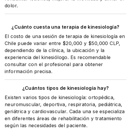
dolor.
¿Cuánto cuesta una terapia de kinesiología?
El costo de una sesión de terapia de kinesiología en
Chile puede variar entre $20,000 y $50,000 CLP,
dependiendo de la clínica, la ubicación y la
experiencia del kinesiólogo. Es recomendable
consultar con el profesional para obtener
información precisa.
¿Cuántos tipos de kinesiología hay?
Existen varios tipos de kinesiología: ortopédica,
neuromuscular, deportiva, respiratoria, pediátrica,
geriátrica y cardiovascular. Cada una se especializa
en diferentes áreas de rehabilitación y tratamiento
según las necesidades del paciente.