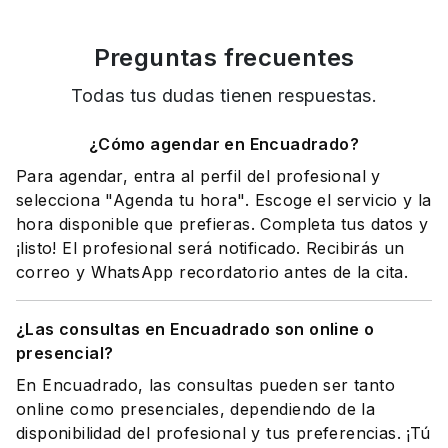
Preguntas frecuentes
Todas tus dudas tienen respuestas.
¿Cómo agendar en Encuadrado?
Para agendar, entra al perfil del profesional y
selecciona "Agenda tu hora". Escoge el servicio y la
hora disponible que prefieras. Completa tus datos y
¡listo! El profesional será notificado. Recibirás un
correo y WhatsApp recordatorio antes de la cita.
¿Las consultas en Encuadrado son online o
presencial?
En Encuadrado, las consultas pueden ser tanto
online como presenciales, dependiendo de la
disponibilidad del profesional y tus preferencias. ¡Tú