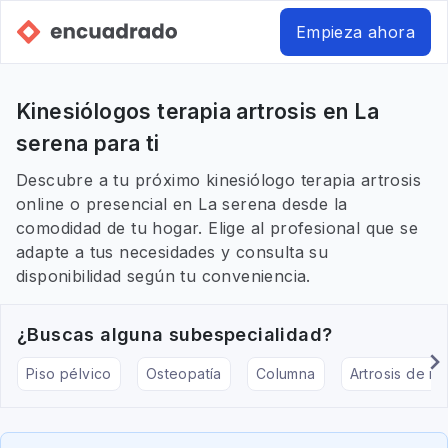
Empieza ahora
Kinesiólogos terapia artrosis en La
serena para ti
Descubre a tu próximo kinesiólogo terapia artrosis
online o presencial en La serena desde la
comodidad de tu hogar. Elige al profesional que se
adapte a tus necesidades y consulta su
disponibilidad según tu conveniencia.
¿Buscas alguna subespecialidad?
Piso pélvico
Osteopatía
Columna
Artrosis de rod