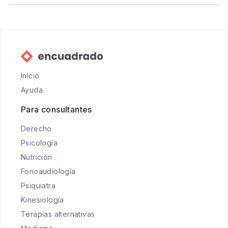
Inicio
Ayuda
Para consultantes
Derecho
Psicología
Nutrición
Fonoaudiología
Psiquiatra
Kinesiología
Terapias alternativas